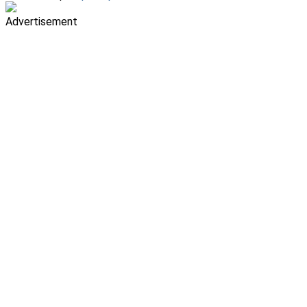
Advertisement