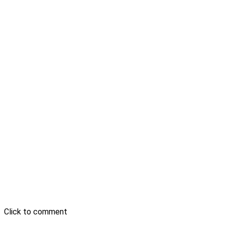
Click to comment