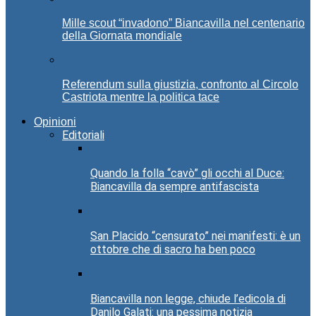
Mille scout “invadono” Biancavilla nel centenario
della Giornata mondiale
Referendum sulla giustizia, confronto al Circolo
Castriota mentre la politica tace
Opinioni
Editoriali
Quando la folla “cavò” gli occhi al Duce:
Biancavilla da sempre antifascista
San Placido “censurato” nei manifesti: è un
ottobre che di sacro ha ben poco
Biancavilla non legge, chiude l’edicola di
Danilo Galati: una pessima notizia