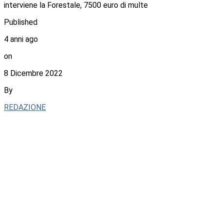
interviene la Forestale, 7500 euro di multe
Published
4 anni ago
on
8 Dicembre 2022
By
REDAZIONE