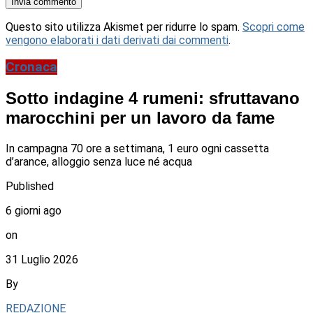
Questo sito utilizza Akismet per ridurre lo spam.
Scopri come
vengono elaborati i dati derivati dai commenti
.
Cronaca
Sotto indagine 4 rumeni: sfruttavano
marocchini per un lavoro da fame
In campagna 70 ore a settimana, 1 euro ogni cassetta
d’arance, alloggio senza luce né acqua
Published
6 giorni ago
on
31 Luglio 2026
By
REDAZIONE