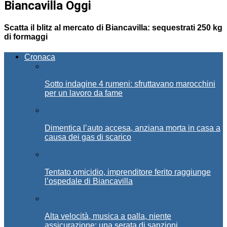
Biancavilla Oggi
Scatta il blitz al mercato di Biancavilla: sequestrati 250 kg
di formaggi
Cronaca
Sotto indagine 4 rumeni: sfruttavano marocchini
per un lavoro da fame
Dimentica l’auto accesa, anziana morta in casa a
causa dei gas di scarico
Tentato omicidio, imprenditore ferito raggiunge
l’ospedale di Biancavilla
Alta velocità, musica a palla, niente
assicurazione: una serata di sanzioni