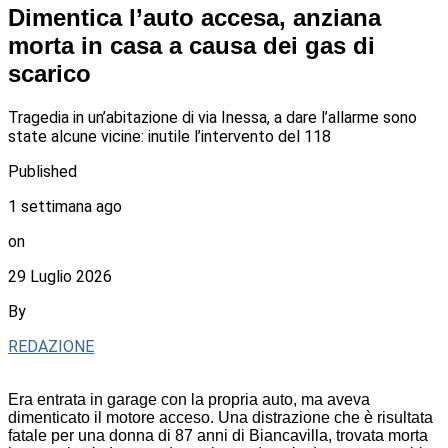
Dimentica l’auto accesa, anziana
morta in casa a causa dei gas di
scarico
Tragedia in un’abitazione di via Inessa, a dare l’allarme sono
state alcune vicine: inutile l’intervento del 118
Published
1 settimana ago
on
29 Luglio 2026
By
REDAZIONE
Era entrata in garage con la propria auto, ma aveva
dimenticato il motore acceso. Una distrazione che è risultata
fatale per una donna di 87 anni di Biancavilla, trovata morta