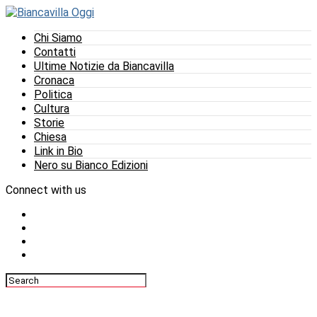
Chi Siamo
Contatti
Ultime Notizie da Biancavilla
Cronaca
Politica
Cultura
Storie
Chiesa
Link in Bio
Nero su Bianco Edizioni
Connect with us