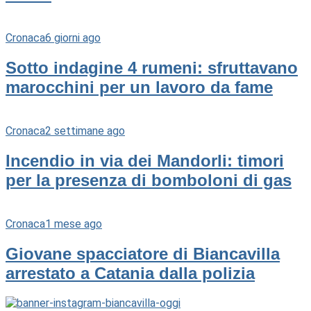
Cronaca
6 giorni ago
Sotto indagine 4 rumeni: sfruttavano
marocchini per un lavoro da fame
Cronaca
2 settimane ago
Incendio in via dei Mandorli: timori
per la presenza di bomboloni di gas
Cronaca
1 mese ago
Giovane spacciatore di Biancavilla
arrestato a Catania dalla polizia