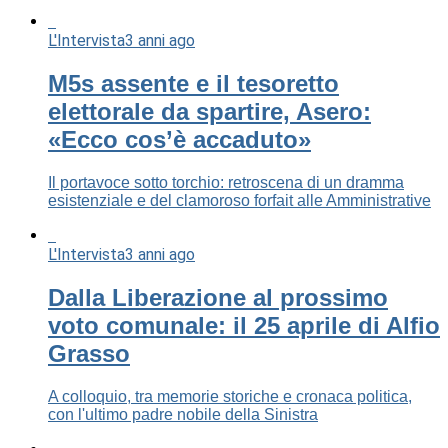
L'Intervista
3 anni ago
M5s assente e il tesoretto
elettorale da spartire, Asero:
«Ecco cos’è accaduto»
Il portavoce sotto torchio: retroscena di un dramma
esistenziale e del clamoroso forfait alle Amministrative
L'Intervista
3 anni ago
Dalla Liberazione al prossimo
voto comunale: il 25 aprile di Alfio
Grasso
A colloquio, tra memorie storiche e cronaca politica,
con l'ultimo padre nobile della Sinistra