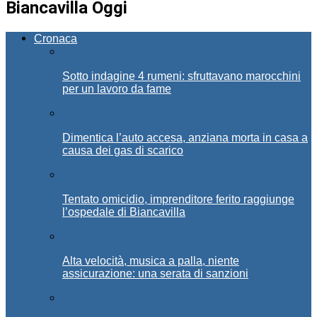
Biancavilla Oggi
Cronaca
Sotto indagine 4 rumeni: sfruttavano marocchini
per un lavoro da fame
Dimentica l’auto accesa, anziana morta in casa a
causa dei gas di scarico
Tentato omicidio, imprenditore ferito raggiunge
l’ospedale di Biancavilla
Alta velocità, musica a palla, niente
assicurazione: una serata di sanzioni