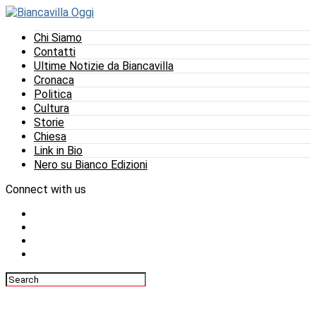
Chi Siamo
Contatti
Ultime Notizie da Biancavilla
Cronaca
Politica
Cultura
Storie
Chiesa
Link in Bio
Nero su Bianco Edizioni
Connect with us