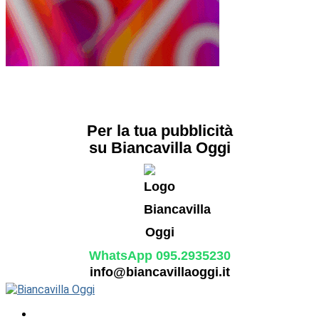
Per la tua pubblicità
su Biancavilla Oggi
WhatsApp 095.2935230
info@biancavillaoggi.it