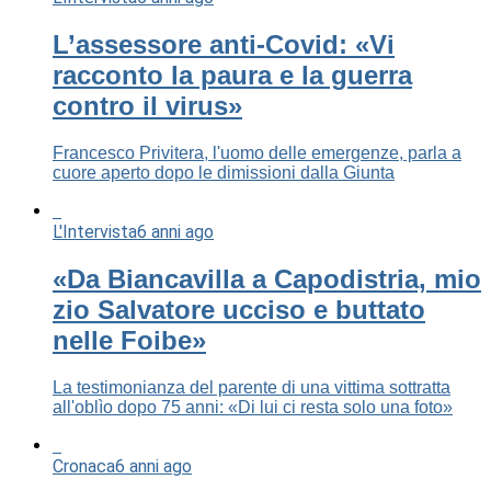
L’assessore anti-Covid: «Vi
racconto la paura e la guerra
contro il virus»
Francesco Privitera, l'uomo delle emergenze, parla a
cuore aperto dopo le dimissioni dalla Giunta
L'Intervista
6 anni ago
«Da Biancavilla a Capodistria, mio
zio Salvatore ucciso e buttato
nelle Foibe»
La testimonianza del parente di una vittima sottratta
all'oblìo dopo 75 anni: «Di lui ci resta solo una foto»
Cronaca
6 anni ago