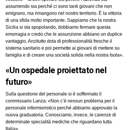
assumendo sia perché ci sono tanti giovani che non
emigrano, ma rimangono nel nostro territorio. È la vittoria
di una sfida molto importante. Sappiamo che la nostra
Sicilia si sta spopolando, dobbiamo fermare questa
emorragia e credo che le assunzione abbiano un duplice
vantaggio. Anzitutto dota di professionalità fresche il
sistema sanitario e poi permette ai giovani di mettere su
famiglia e di creare una società solida nella nostra Isola».
«Un ospedale proiettato nel
futuro»
Sulla questione del personale si è soffermato il
commissario Lanza: «Non c’è nessun problema per il
personale infermieristico perché abbiamo approvato la
nuova graduatoria. Conosciamo, invece, le carenze di
determinate specialità mediche che riguardano tutta
Italia».