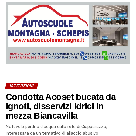
ISTITUZIONI
Condotta Acoset bucata da
ignoti, disservizi idrici in
mezza Biancavilla
Notevole perdita d’acqua dalla rete di Ciapparazzo,
interessata da un tentativo di allaccio abusivo