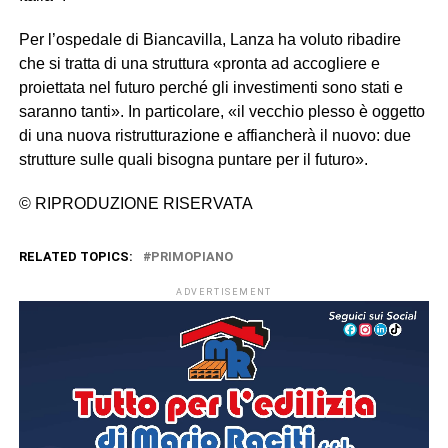
Per l’ospedale di Biancavilla, Lanza ha voluto ribadire
che si tratta di una struttura «pronta ad accogliere e
proiettata nel futuro perché gli investimenti sono stati e
saranno tanti». In particolare, «il vecchio plesso è oggetto
di una nuova ristrutturazione e affiancherà il nuovo: due
strutture sulle quali bisogna puntare per il futuro».
© RIPRODUZIONE RISERVATA
RELATED TOPICS:
PRIMOPIANO
ADVERTISEMENT