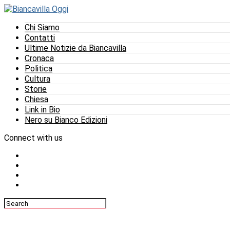
Chi Siamo
Contatti
Ultime Notizie da Biancavilla
Cronaca
Politica
Cultura
Storie
Chiesa
Link in Bio
Nero su Bianco Edizioni
Connect with us