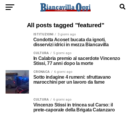
All posts tagged "featured"
ISTITUZIONI
3 giorni ago
Condotta Acoset bucata da ignoti,
disservizi idrici in mezza Biancavilla
CULTURA
5 giorni ago
In Calabria premio al sacerdote Vincenzo
Stissi, 77 anni dopo la morte
CRONACA
6 giorni ago
Sotto indagine 4 rumeni: sfruttavano
marocchini per un lavoro da fame
CULTURA
6 giorni ago
Vincenzo Stissi in trincea sul Carso: il
prete-caporale della Brigata Catanzaro