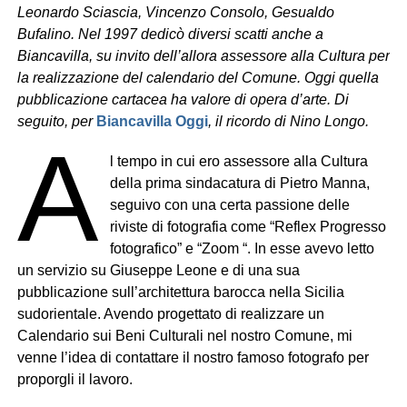
Leonardo Sciascia, Vincenzo Consolo, Gesualdo
Bufalino. Nel 1997 dedicò diversi scatti anche a
Biancavilla, su invito dell’allora assessore alla Cultura per
la realizzazione del calendario del Comune. Oggi quella
pubblicazione cartacea ha valore di opera d’arte. Di
seguito, per
Biancavilla Oggi
, il ricordo di Nino Longo.
A
l tempo in cui ero assessore alla Cultura
della prima sindacatura di Pietro Manna,
seguivo con una certa passione delle
riviste di fotografia come “Reflex Progresso
fotografico” e “Zoom “. In esse avevo letto
un servizio su Giuseppe Leone e di una sua
pubblicazione sull’architettura barocca nella Sicilia
sudorientale. Avendo progettato di realizzare un
Calendario sui Beni Culturali nel nostro Comune, mi
venne l’idea di contattare il nostro famoso fotografo per
proporgli il lavoro.