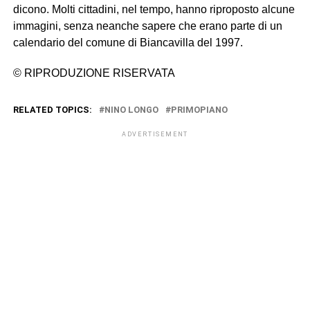
dicono. Molti cittadini, nel tempo, hanno riproposto alcune
immagini, senza neanche sapere che erano parte di un
calendario del comune di Biancavilla del 1997.
© RIPRODUZIONE RISERVATA
RELATED TOPICS:
NINO LONGO
PRIMOPIANO
ADVERTISEMENT