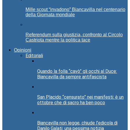
Mille scout “invadono” Biancavilla nel centenario
della Giornata mondiale
Referendum sulla giustizia, confronto al Circolo
Castriota mentre la politica tace
Opinioni
Editoriali
Quando la folla “cavò” gli occhi al Duce:
Biancavilla da sempre antifascista
San Placido “censurato” nei manifesti: è un
ottobre che di sacro ha ben poco
Biancavilla non legge, chiude l’edicola di
Danilo Galati: una pessima notizia