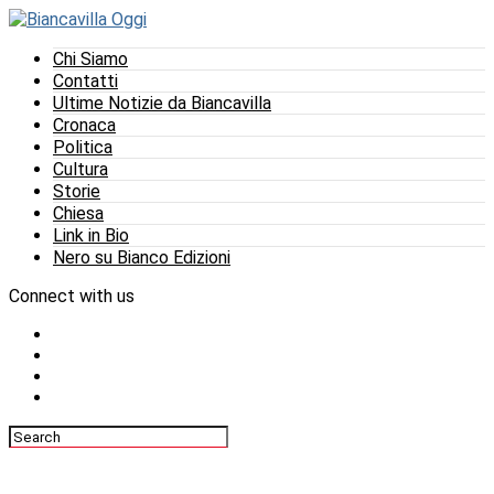
Chi Siamo
Contatti
Ultime Notizie da Biancavilla
Cronaca
Politica
Cultura
Storie
Chiesa
Link in Bio
Nero su Bianco Edizioni
Connect with us