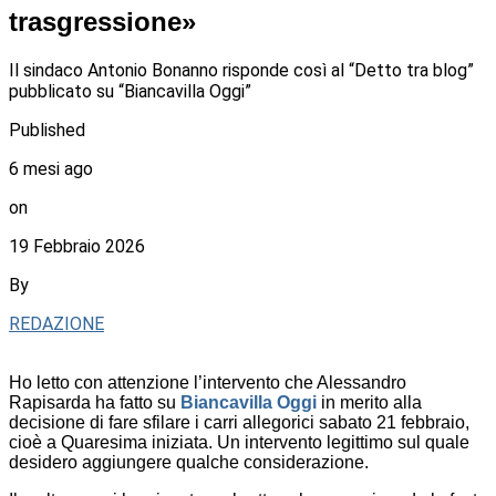
trasgressione»
Il sindaco Antonio Bonanno risponde così al “Detto tra blog”
pubblicato su “Biancavilla Oggi”
Published
6 mesi ago
on
19 Febbraio 2026
By
REDAZIONE
Ho letto con attenzione l’intervento che Alessandro
Rapisarda ha fatto su
Biancavilla Oggi
in merito alla
decisione di fare sfilare i carri allegorici sabato 21 febbraio,
cioè a Quaresima iniziata. Un intervento legittimo sul quale
desidero aggiungere qualche considerazione.