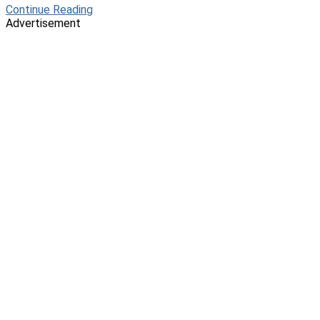
Continue Reading
Advertisement