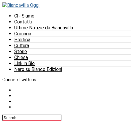
Chi Siamo
Contatti
Ultime Notizie da Biancavilla
Cronaca
Politica
Cultura
Storie
Chiesa
Link in Bio
Nero su Bianco Edizioni
Connect with us