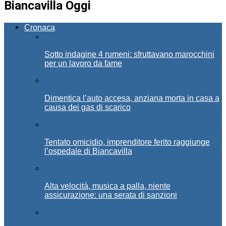
Biancavilla Oggi
Cronaca
Sotto indagine 4 rumeni: sfruttavano marocchini
per un lavoro da fame
Dimentica l’auto accesa, anziana morta in casa a
causa dei gas di scarico
Tentato omicidio, imprenditore ferito raggiunge
l’ospedale di Biancavilla
Alta velocità, musica a palla, niente
assicurazione: una serata di sanzioni