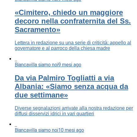
«Cimitero, chiedo un maggiore
decoro nella confraternita del Ss.
Sacramento»
Lettera in redazione su una serie di criticità: appello al
governatore e al parroco della chiesa madre
Biancavilla siamo noi
9 mesi ago
Da via Palmiro Togliatti a via
Albania: «Siamo senza acqua da
due settimane»
Diverse segnalazioni arrivate alla nostra redazione per
diffusi disservizi idrici in vari quartieri
Biancavilla siamo noi
10 mesi ago