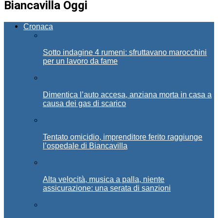
Biancavilla Oggi
Cronaca
Sotto indagine 4 rumeni: sfruttavano marocchini
per un lavoro da fame
Dimentica l’auto accesa, anziana morta in casa a
causa dei gas di scarico
Tentato omicidio, imprenditore ferito raggiunge
l’ospedale di Biancavilla
Alta velocità, musica a palla, niente
assicurazione: una serata di sanzioni