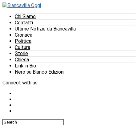
Chi Siamo
Contatti
Ultime Notizie da Biancavilla
Cronaca
Politica
Cultura
Storie
Chiesa
Link in Bio
Nero su Bianco Edizioni
Connect with us