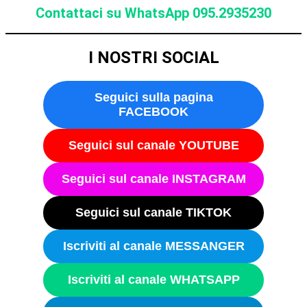
Contattaci su WhatsApp 095.2935230
I NOSTRI SOCIAL
Seguici sulla pagina
FACEBOOK
Seguici sul canale YOUTUBE
Seguici sul canale INSTAGRAM
Seguici sul canale TIKTOK
Iscriviti al canale MESSANGER
Iscriviti al canale WHATSAPP