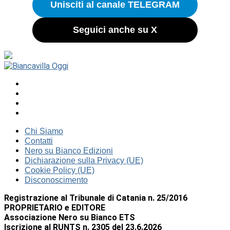
Unisciti al canale TELEGRAM
Seguici anche su X
Chi Siamo
Contatti
Nero su Bianco Edizioni
Dichiarazione sulla Privacy (UE)
Cookie Policy (UE)
Disconoscimento
Registrazione al Tribunale di Catania n. 25/2016
PROPRIETARIO e EDITORE
Associazione Nero su Bianco ETS
Iscrizione al RUNTS n. 2305 del 23.6.2026