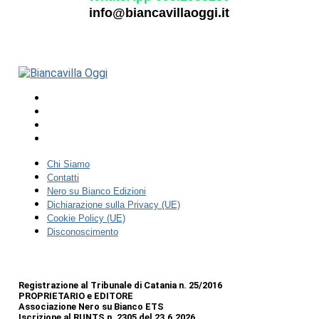
info@biancavillaoggi.it
Chi Siamo
Contatti
Nero su Bianco Edizioni
Dichiarazione sulla Privacy (UE)
Cookie Policy (UE)
Disconoscimento
Registrazione al Tribunale di Catania n. 25/2016
PROPRIETARIO e EDITORE
Associazione Nero su Bianco ETS
Iscrizione al RUNTS n. 2305 del 23.6.2026