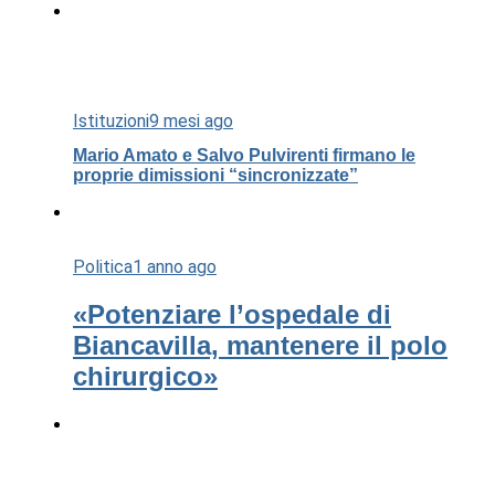
Istituzioni
9 mesi ago
Mario Amato e Salvo Pulvirenti firmano le
proprie dimissioni “sincronizzate”
Politica
1 anno ago
«Potenziare l’ospedale di
Biancavilla, mantenere il polo
chirurgico»