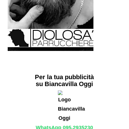
Per la tua pubblicità
su Biancavilla Oggi
WhatsApp 095.2935230