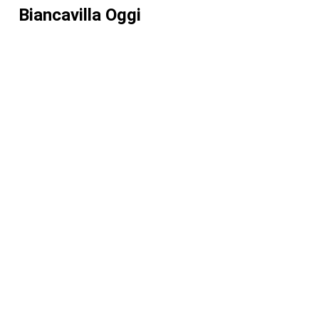
Biancavilla Oggi