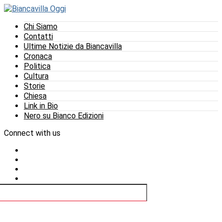
Chi Siamo
Contatti
Ultime Notizie da Biancavilla
Cronaca
Politica
Cultura
Storie
Chiesa
Link in Bio
Nero su Bianco Edizioni
Connect with us