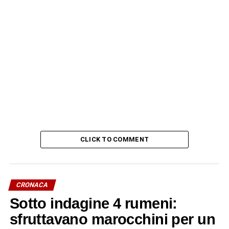
CLICK TO COMMENT
CRONACA
Sotto indagine 4 rumeni:
sfruttavano marocchini per un