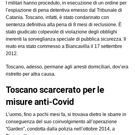
I militari hanno proceduto, in esecuzione di un ordine per
l’espiazione di pena detentiva emesso dal Tribunale di
Catania. Toscano, infatti, è stato condannato con
sentenza definitiva alla pena di 8 mesi di reclusione. È
stato giudicato colpevole di violazione degli obblighi
inerenti la sorveglianza speciale di pubblica sicurezza. Il
reato era stato commesso a Biancavilla il 17 settembre
2012.
Toscano, adesso, permane agli arresti domiciliari, dov’era
ristretto per altra causa.
Toscano scarcerato per le
misure anti-Covid
L’uomo, fino a pochi mesi fa, si trovava dietro le sbarre in
conseguenza del suo coinvolgimento all’operazione
“Garden”, condotta dalla polizia nell’ottobre 2014, a