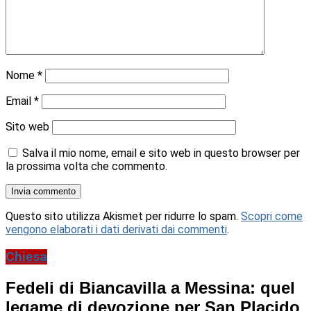
Nome
*
Email
*
Sito web
Salva il mio nome, email e sito web in questo browser per
la prossima volta che commento.
Questo sito utilizza Akismet per ridurre lo spam.
Scopri come
vengono elaborati i dati derivati dai commenti
.
Chiesa
Fedeli di Biancavilla a Messina: quel
legame di devozione per San Placido