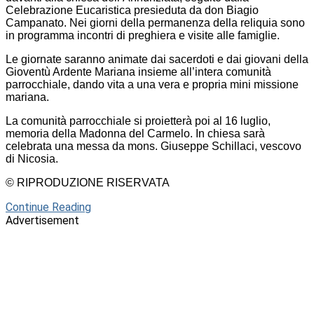
Celebrazione Eucaristica presieduta da don Biagio
Campanato. Nei giorni della permanenza della reliquia sono
in programma incontri di preghiera e visite alle famiglie.
Le giornate saranno animate dai sacerdoti e dai giovani della
Gioventù Ardente Mariana insieme all’intera comunità
parrocchiale, dando vita a una vera e propria mini missione
mariana.
La comunità parrocchiale si proietterà poi al 16 luglio,
memoria della Madonna del Carmelo. In chiesa sarà
celebrata una messa da mons. Giuseppe Schillaci, vescovo
di Nicosia.
© RIPRODUZIONE RISERVATA
Continue Reading
Advertisement