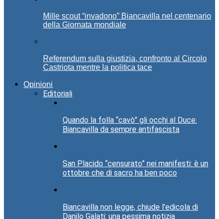
Mille scout “invadono” Biancavilla nel centenario
della Giornata mondiale
Referendum sulla giustizia, confronto al Circolo
Castriota mentre la politica tace
Opinioni
Editoriali
Quando la folla “cavò” gli occhi al Duce:
Biancavilla da sempre antifascista
San Placido “censurato” nei manifesti: è un
ottobre che di sacro ha ben poco
Biancavilla non legge, chiude l’edicola di
Danilo Galati: una pessima notizia