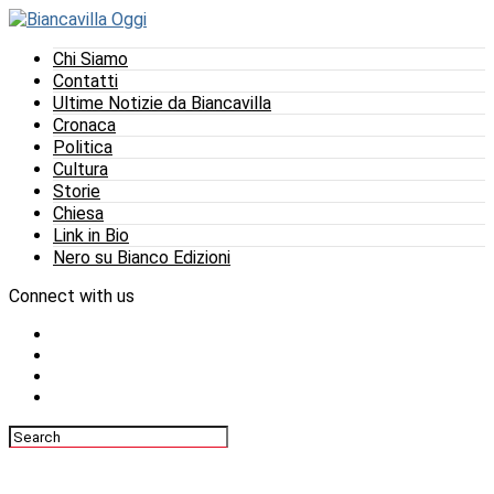
Chi Siamo
Contatti
Ultime Notizie da Biancavilla
Cronaca
Politica
Cultura
Storie
Chiesa
Link in Bio
Nero su Bianco Edizioni
Connect with us