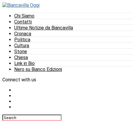
Chi Siamo
Contatti
Ultime Notizie da Biancavilla
Cronaca
Politica
Cultura
Storie
Chiesa
Link in Bio
Nero su Bianco Edizioni
Connect with us