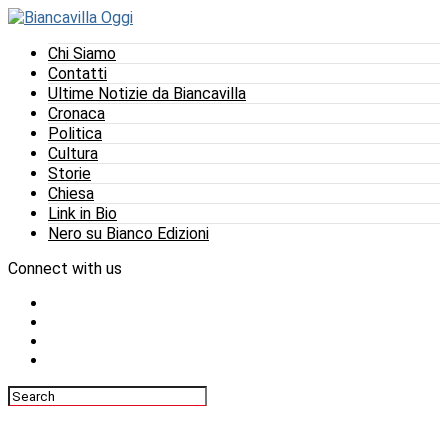
Chi Siamo
Contatti
Ultime Notizie da Biancavilla
Cronaca
Politica
Cultura
Storie
Chiesa
Link in Bio
Nero su Bianco Edizioni
Connect with us