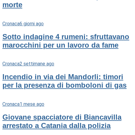
morte
Cronaca
6 giorni ago
Sotto indagine 4 rumeni: sfruttavano
marocchini per un lavoro da fame
Cronaca
2 settimane ago
Incendio in via dei Mandorli: timori
per la presenza di bomboloni di gas
Cronaca
1 mese ago
Giovane spacciatore di Biancavilla
arrestato a Catania dalla polizia