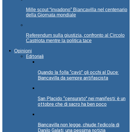
Mille scout “invadono” Biancavilla nel centenario
della Giornata mondiale
Referendum sulla giustizia, confronto al Circolo
Castriota mentre la politica tace
Opinioni
Editoriali
Quando la folla “cavò” gli occhi al Duce:
Biancavilla da sempre antifascista
San Placido “censurato” nei manifesti: è un
ottobre che di sacro ha ben poco
Biancavilla non legge, chiude l’edicola di
Danilo Galati: una pessima notizia