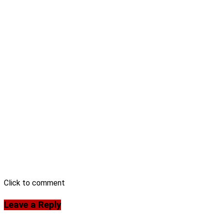
Click to comment
Leave a Reply