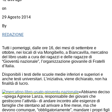
on
29 Agosto 2014
By
REDAZIONE
Tutti i pomeriggi, dalle ore 16, dei mesi di settembre e
ottobre, nei locali di via Mongibello, a Biancavilla, mercatino
del libro usato a cura dei ragazzi e delle ragazze di
“Gioventù nazionale”, l’organizzazione giovanile di Fratelli
d’Italia.
Disponibili i testi delle scuole medie inferiori e superiori e
anche testi universitari. L’iniziativa, viene dichiarato, non ha
finalità di lucro.
«Abbiamo deciso
–spiega Agnese Lanza, responsabile dei giovani che
gestiscono l’attività– di andare incontro alle esigenze di
famiglie che stentano ad arrivare a fine mese, ma che
devono comunque, “obbligatoriamente”, mandare i propri figli