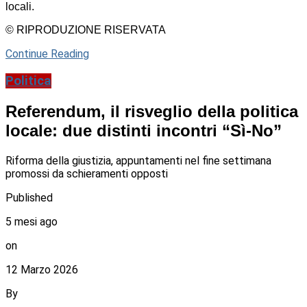
locali.
© RIPRODUZIONE RISERVATA
Continue Reading
Politica
Referendum, il risveglio della politica
locale: due distinti incontri “Sì-No”
Riforma della giustizia, appuntamenti nel fine settimana
promossi da schieramenti opposti
Published
5 mesi ago
on
12 Marzo 2026
By