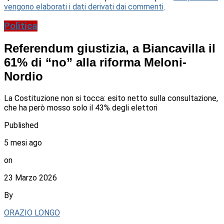
vengono elaborati i dati derivati dai commenti
.
Politica
Referendum giustizia, a Biancavilla il
61% di “no” alla riforma Meloni-
Nordio
La Costituzione non si tocca: esito netto sulla consultazione,
che ha però mosso solo il 43% degli elettori
Published
5 mesi ago
on
23 Marzo 2026
By
ORAZIO LONGO