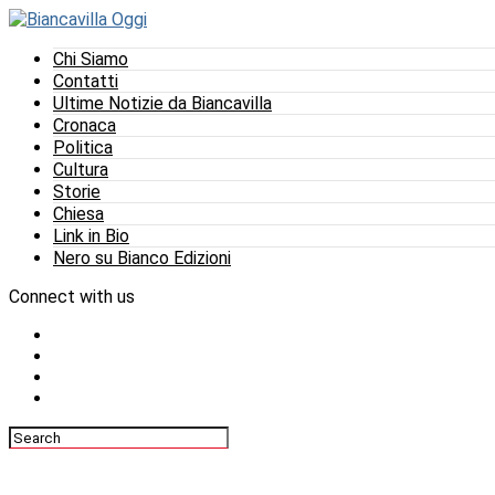
Chi Siamo
Contatti
Ultime Notizie da Biancavilla
Cronaca
Politica
Cultura
Storie
Chiesa
Link in Bio
Nero su Bianco Edizioni
Connect with us