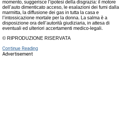
momento, suggerisce l’ipotesi della disgrazia: il motore
dell’auto dimenticato acceso, le esalazioni dei fumi dalla
marmitta, la diffusione dei gas in tutta la casa e
l’intossicazione mortale per la donna. La salma è a
disposizione ora dell’autorità giudiziaria, in attesa di
eventuali ed ulteriori accertamenti medico-legali.
© RIPRODUZIONE RISERVATA
Continue Reading
Advertisement