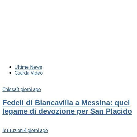
Ultime News
Guarda Video
Chiesa
3 giorni ago
Fedeli di Biancavilla a Messina: quel
legame di devozione per San Placido
Istituzioni
4 giorni ago