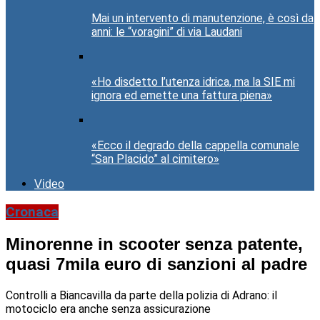
Mai un intervento di manutenzione, è così da
anni: le “voragini” di via Laudani
«Ho disdetto l’utenza idrica, ma la SIE mi
ignora ed emette una fattura piena»
«Ecco il degrado della cappella comunale
“San Placido” al cimitero»
Video
Cronaca
Minorenne in scooter senza patente,
quasi 7mila euro di sanzioni al padre
Controlli a Biancavilla da parte della polizia di Adrano: il
motociclo era anche senza assicurazione