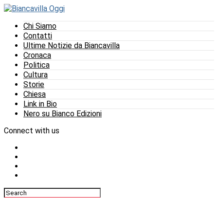
Chi Siamo
Contatti
Ultime Notizie da Biancavilla
Cronaca
Politica
Cultura
Storie
Chiesa
Link in Bio
Nero su Bianco Edizioni
Connect with us