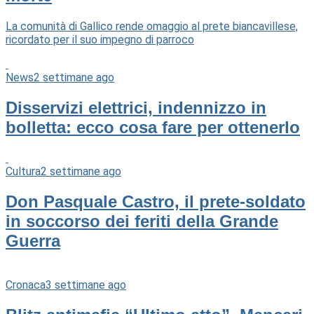
La comunità di Gallico rende omaggio al prete biancavillese,
ricordato per il suo impegno di parroco
News
2 settimane ago
Disservizi elettrici, indennizzo in
bolletta: ecco cosa fare per ottenerlo
Cultura
2 settimane ago
Don Pasquale Castro, il prete-soldato
in soccorso dei feriti della Grande
Guerra
Cronaca
3 settimane ago