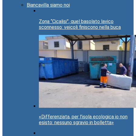
Biancavilla siamo noi
Zona “Cicalisi”, quel basolato lavico
sconnesso: veicoli finiscono nella buca
«Differenziata, per l’isola ecologica io non
esisto: nessuno sgravio in bolletta»