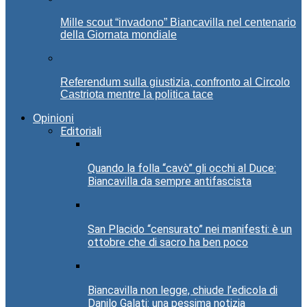
Mille scout “invadono” Biancavilla nel centenario
della Giornata mondiale
Referendum sulla giustizia, confronto al Circolo
Castriota mentre la politica tace
Opinioni
Editoriali
Quando la folla “cavò” gli occhi al Duce:
Biancavilla da sempre antifascista
San Placido “censurato” nei manifesti: è un
ottobre che di sacro ha ben poco
Biancavilla non legge, chiude l’edicola di
Danilo Galati: una pessima notizia