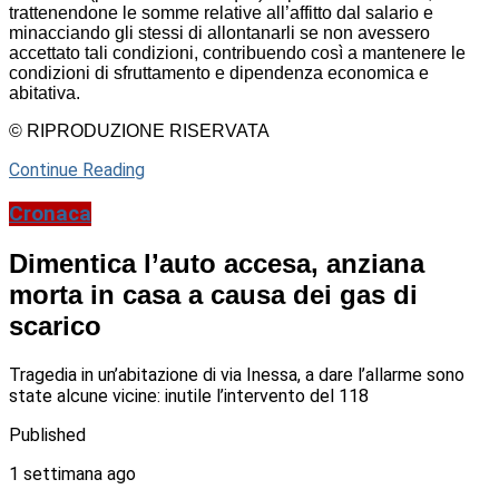
trattenendone le somme relative all’affitto dal salario e
minacciando gli stessi di allontanarli se non avessero
accettato tali condizioni, contribuendo così a mantenere le
condizioni di sfruttamento e dipendenza economica e
abitativa.
© RIPRODUZIONE RISERVATA
Continue Reading
Cronaca
Dimentica l’auto accesa, anziana
morta in casa a causa dei gas di
scarico
Tragedia in un’abitazione di via Inessa, a dare l’allarme sono
state alcune vicine: inutile l’intervento del 118
Published
1 settimana ago