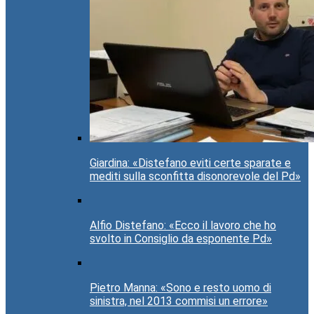
Giardina: «Distefano eviti certe sparate e
mediti sulla sconfitta disonorevole del Pd»
Alfio Distefano: «Ecco il lavoro che ho
svolto in Consiglio da esponente Pd»
Pietro Manna: «Sono e resto uomo di
sinistra, nel 2013 commisi un errore»