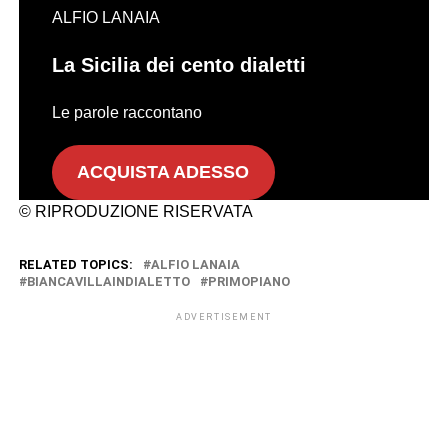
ALFIO LANAIA
La Sicilia dei cento dialetti
Le parole raccontano
ACQUISTA ADESSO
© RIPRODUZIONE RISERVATA
RELATED TOPICS:
ALFIO LANAIA
BIANCAVILLAINDIALETTO
PRIMOPIANO
ADVERTISEMENT