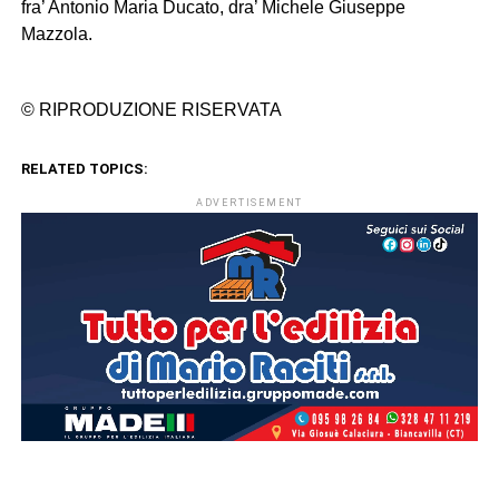
fra’ Antonio Maria Ducato, dra’ Michele Giuseppe
Mazzola.
© RIPRODUZIONE RISERVATA
RELATED TOPICS:
ADVERTISEMENT