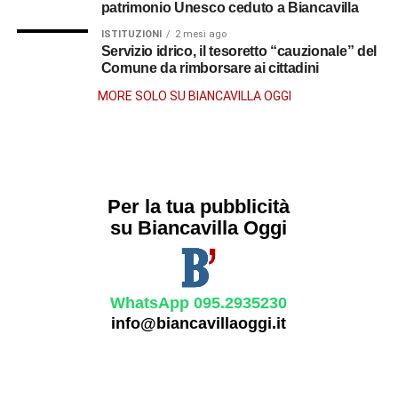
patrimonio Unesco ceduto a Biancavilla
ISTITUZIONI
2 mesi ago
Servizio idrico, il tesoretto “cauzionale” del
Comune da rimborsare ai cittadini
MORE SOLO SU BIANCAVILLA OGGI
Per la tua pubblicità
su Biancavilla Oggi
WhatsApp 095.2935230
info@biancavillaoggi.it