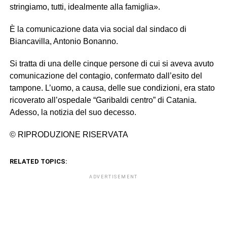
stringiamo, tutti, idealmente alla famiglia».
È la comunicazione data via social dal sindaco di
Biancavilla, Antonio Bonanno.
Si tratta di una delle cinque persone di cui si aveva avuto
comunicazione del contagio, confermato dall’esito del
tampone. L’uomo, a causa, delle sue condizioni, era stato
ricoverato all’ospedale “Garibaldi centro” di Catania.
Adesso, la notizia del suo decesso.
© RIPRODUZIONE RISERVATA
RELATED TOPICS:
ADVERTISEMENT