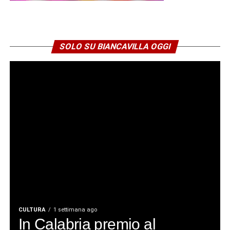
SOLO SU BIANCAVILLA OGGI
CULTURA
1 settimana ago
In Calabria premio al