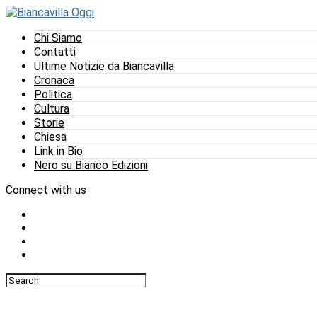
Chi Siamo
Contatti
Ultime Notizie da Biancavilla
Cronaca
Politica
Cultura
Storie
Chiesa
Link in Bio
Nero su Bianco Edizioni
Connect with us