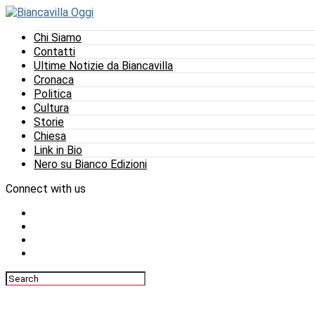
Chi Siamo
Contatti
Ultime Notizie da Biancavilla
Cronaca
Politica
Cultura
Storie
Chiesa
Link in Bio
Nero su Bianco Edizioni
Connect with us