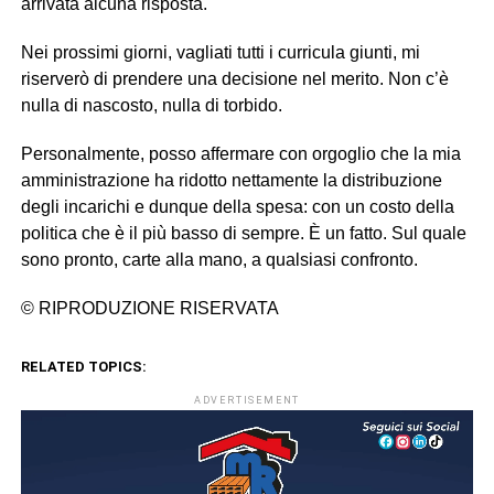
arrivata alcuna risposta.
Nei prossimi giorni, vagliati tutti i curricula giunti, mi
riserverò di prendere una decisione nel merito. Non c’è
nulla di nascosto, nulla di torbido.
Personalmente, posso affermare con orgoglio che la mia
amministrazione ha ridotto nettamente la distribuzione
degli incarichi e dunque della spesa: con un costo della
politica che è il più basso di sempre. È un fatto. Sul quale
sono pronto, carte alla mano, a qualsiasi confronto.
© RIPRODUZIONE RISERVATA
RELATED TOPICS:
ADVERTISEMENT