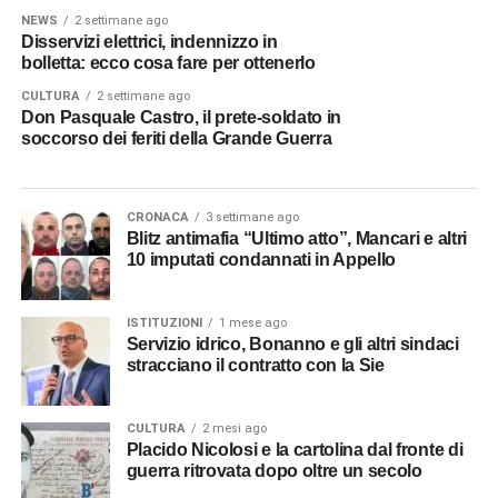
NEWS
2 settimane ago
Disservizi elettrici, indennizzo in
bolletta: ecco cosa fare per ottenerlo
CULTURA
2 settimane ago
Don Pasquale Castro, il prete-soldato in
soccorso dei feriti della Grande Guerra
CRONACA
3 settimane ago
Blitz antimafia “Ultimo atto”, Mancari e altri
10 imputati condannati in Appello
ISTITUZIONI
1 mese ago
Servizio idrico, Bonanno e gli altri sindaci
stracciano il contratto con la Sie
CULTURA
2 mesi ago
Placido Nicolosi e la cartolina dal fronte di
guerra ritrovata dopo oltre un secolo