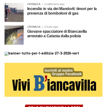
CRONACA
2 settimane ago
Incendio in via dei Mandorli: timori per la
presenza di bomboloni di gas
CRONACA
2 mesi ago
Giovane spacciatore di Biancavilla
arrestato a Catania dalla polizia