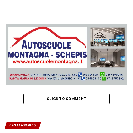
CLICK TO COMMENT
L'INTERVENTO