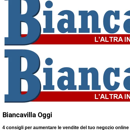
Biancavilla Oggi
4 consigli per aumentare le vendite del tuo negozio online