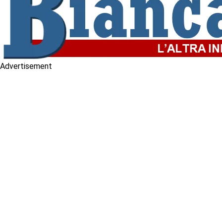
Advertisement