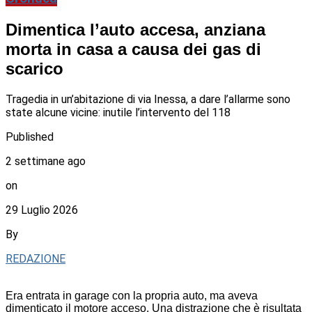
Dimentica l’auto accesa, anziana
morta in casa a causa dei gas di
scarico
Tragedia in un’abitazione di via Inessa, a dare l’allarme sono
state alcune vicine: inutile l’intervento del 118
Published
2 settimane ago
on
29 Luglio 2026
By
REDAZIONE
Era entrata in garage con la propria auto, ma aveva
dimenticato il motore acceso. Una distrazione che è risultata