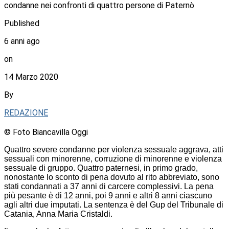
condanne nei confronti di quattro persone di Paternò
Published
6 anni ago
on
14 Marzo 2020
By
REDAZIONE
© Foto Biancavilla Oggi
Quattro severe condanne per violenza sessuale aggrava, atti
sessuali con minorenne, corruzione di minorenne e violenza
sessuale di gruppo. Quattro paternesi, in primo grado,
nonostante lo sconto di pena dovuto al rito abbreviato, sono
stati condannati a 37 anni di carcere complessivi. La pena
più pesante è di 12 anni, poi 9 anni e altri 8 anni ciascuno
agli altri due imputati. La sentenza è del Gup del Tribunale di
Catania, Anna Maria Cristaldi.