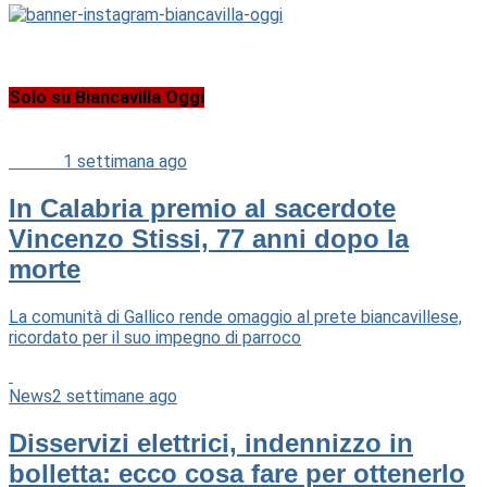
Solo su Biancavilla Oggi
Cultura
1 settimana ago
In Calabria premio al sacerdote
Vincenzo Stissi, 77 anni dopo la
morte
La comunità di Gallico rende omaggio al prete biancavillese,
ricordato per il suo impegno di parroco
News
2 settimane ago
Disservizi elettrici, indennizzo in
bolletta: ecco cosa fare per ottenerlo