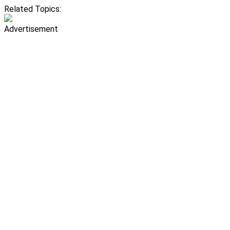
Related Topics:
Advertisement