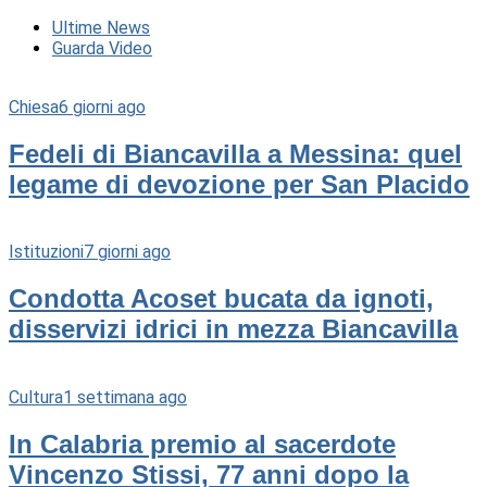
Ultime News
Guarda Video
Chiesa
6 giorni ago
Fedeli di Biancavilla a Messina: quel
legame di devozione per San Placido
Istituzioni
7 giorni ago
Condotta Acoset bucata da ignoti,
disservizi idrici in mezza Biancavilla
Cultura
1 settimana ago
In Calabria premio al sacerdote
Vincenzo Stissi, 77 anni dopo la