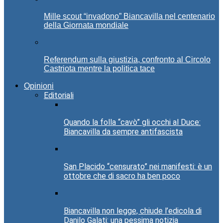
Mille scout “invadono” Biancavilla nel centenario
della Giornata mondiale
Referendum sulla giustizia, confronto al Circolo
Castriota mentre la politica tace
Opinioni
Editoriali
Quando la folla “cavò” gli occhi al Duce:
Biancavilla da sempre antifascista
San Placido “censurato” nei manifesti: è un
ottobre che di sacro ha ben poco
Biancavilla non legge, chiude l’edicola di
Danilo Galati: una pessima notizia