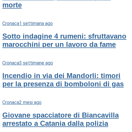
morte
Cronaca
1 settimana ago
Sotto indagine 4 rumeni: sfruttavano
marocchini per un lavoro da fame
Cronaca
3 settimane ago
Incendio in via dei Mandorli: timori
per la presenza di bomboloni di gas
Cronaca
2 mesi ago
Giovane spacciatore di Biancavilla
arrestato a Catania dalla polizia