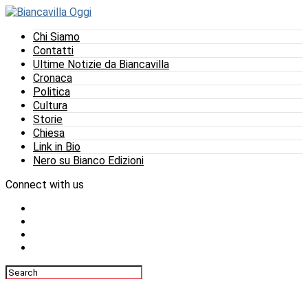
Chi Siamo
Contatti
Ultime Notizie da Biancavilla
Cronaca
Politica
Cultura
Storie
Chiesa
Link in Bio
Nero su Bianco Edizioni
Connect with us