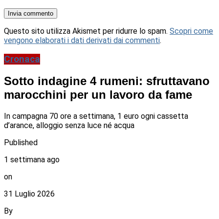
Questo sito utilizza Akismet per ridurre lo spam.
Scopri come
vengono elaborati i dati derivati dai commenti
.
Cronaca
Sotto indagine 4 rumeni: sfruttavano
marocchini per un lavoro da fame
In campagna 70 ore a settimana, 1 euro ogni cassetta
d’arance, alloggio senza luce né acqua
Published
1 settimana ago
on
31 Luglio 2026
By