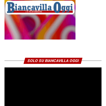
SOLO SU BIANCAVILLA OGGI