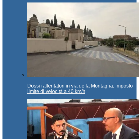
Dossi rallentatori in via della Montagna, imposto
limite di velocità a 40 km/h