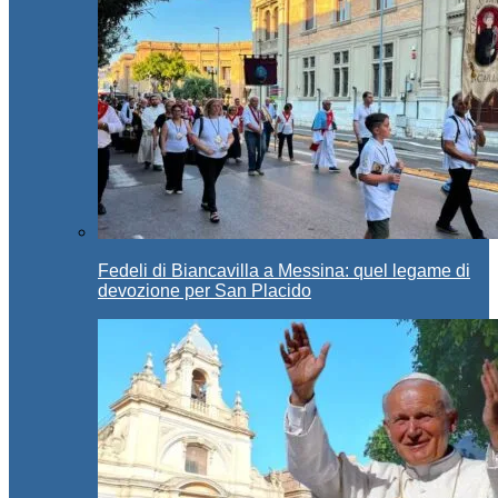
Fedeli di Biancavilla a Messina: quel legame di
devozione per San Placido