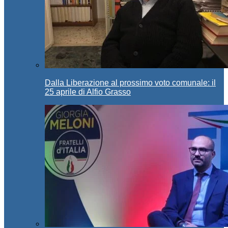
Dalla Liberazione al prossimo voto comunale: il
25 aprile di Alfio Grasso