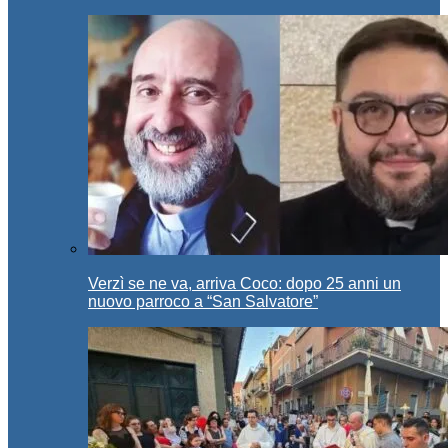
Verzì se ne va, arriva Coco: dopo 25 anni un
nuovo parroco a “San Salvatore”