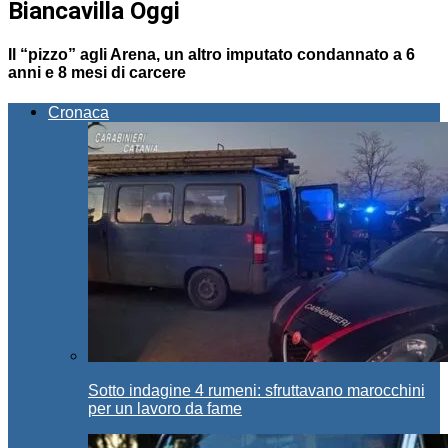
Biancavilla Oggi
Il “pizzo” agli Arena, un altro imputato condannato a 6
anni e 8 mesi di carcere
Cronaca
Sotto indagine 4 rumeni: sfruttavano marocchini
per un lavoro da fame