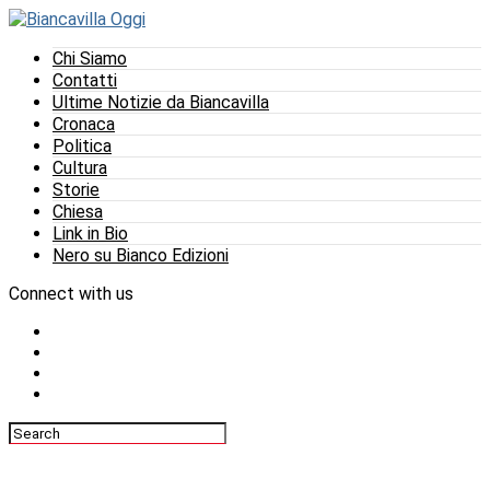
Chi Siamo
Contatti
Ultime Notizie da Biancavilla
Cronaca
Politica
Cultura
Storie
Chiesa
Link in Bio
Nero su Bianco Edizioni
Connect with us