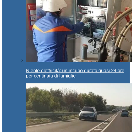
Niente elettricità: un incubo durato quasi 24 ore
per centinaia di famiglie