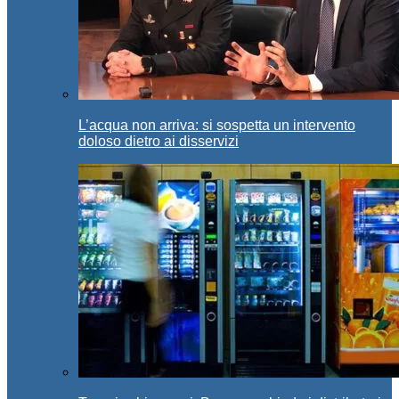
L’acqua non arriva: si sospetta un intervento
doloso dietro ai disservizi