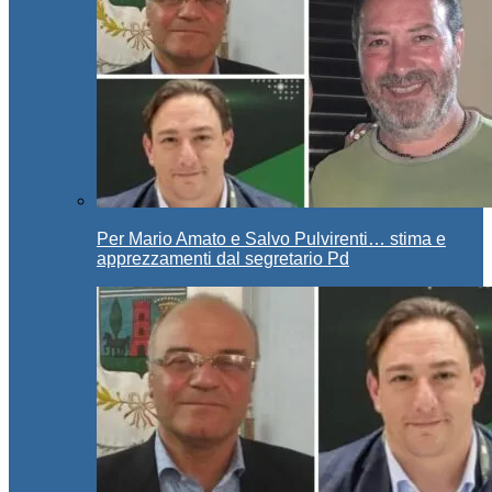
Per Mario Amato e Salvo Pulvirenti… stima e
apprezzamenti dal segretario Pd