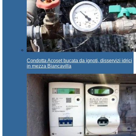
Condotta Acoset bucata da ignoti, disservizi idrici
in mezza Biancavilla