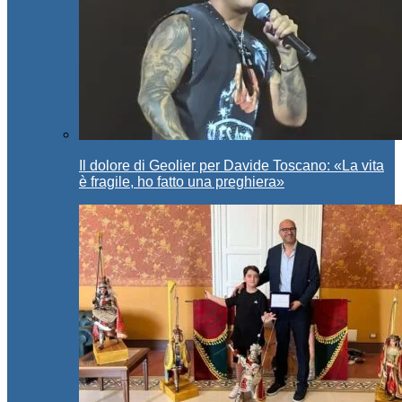
Il dolore di Geolier per Davide Toscano: «La vita
è fragile, ho fatto una preghiera»