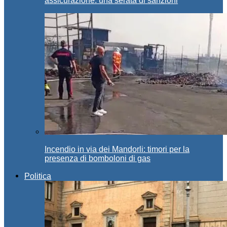
assicurazione: una serata di sanzioni
Incendio in via dei Mandorli: timori per la
presenza di bomboloni di gas
Politica