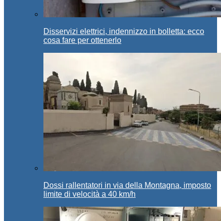
Disservizi elettrici, indennizzo in bolletta: ecco
cosa fare per ottenerlo
Dossi rallentatori in via della Montagna, imposto
limite di velocità a 40 km/h