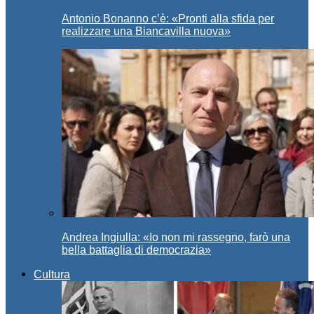
Antonio Bonanno c’è: «Pronti alla sfida per
realizzare una Biancavilla nuova»
Andrea Ingiulla: «Io non mi rassegno, farò una
bella battaglia di democrazia»
Cultura