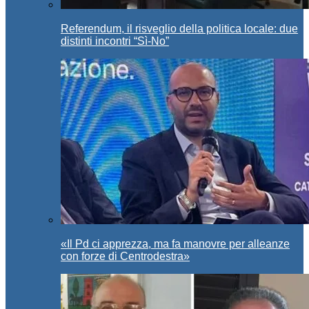
Referendum, il risveglio della politica locale: due
distinti incontri “Sì-No”
«Il Pd ci apprezza, ma fa manovre per alleanze
con forze di Centrodestra»