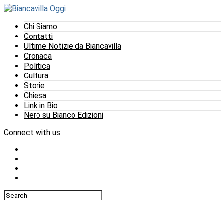
Chi Siamo
Contatti
Ultime Notizie da Biancavilla
Cronaca
Politica
Cultura
Storie
Chiesa
Link in Bio
Nero su Bianco Edizioni
Connect with us