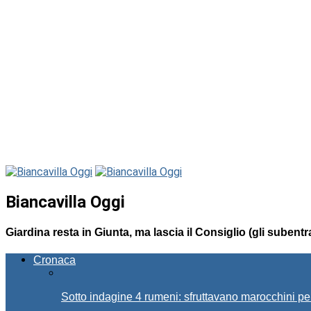
Biancavilla Oggi
Giardina resta in Giunta, ma lascia il Consiglio (gli subent
Cronaca
Sotto indagine 4 rumeni: sfruttavano marocchini pe