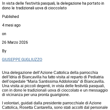
In vista delle festività pasquali, la delegazione ha portato in
dono le tradizionali uova di cioccolato
Published
4 mesi ago
on
26 Marzo 2026
By
GIUSEPPE GUGLIUZZO
Una delegazione dell’Azione Cattolica della parrocchia
dell’Idria di Biancavilla ha fatto visita al reparto di Pediatria
dell’ospedale “Maria Santissima Addolorata” di Biancavilla.
Una visita ai piccoli degenti, in vista delle festività pasquali,
con in dono le tradizionali uova di cioccolato e un messaggio
di vicinanza per una pronta guarigione.
I volontari, guidati dalla presidente parrocchiale di Azione
Cattolica, Rosetta Cantarella, sono stati accolti dal personale