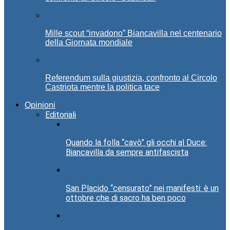
Mille scout “invadono” Biancavilla nel centenario
della Giornata mondiale
Referendum sulla giustizia, confronto al Circolo
Castriota mentre la politica tace
Opinioni
Editoriali
Quando la folla “cavò” gli occhi al Duce:
Biancavilla da sempre antifascista
San Placido “censurato” nei manifesti: è un
ottobre che di sacro ha ben poco