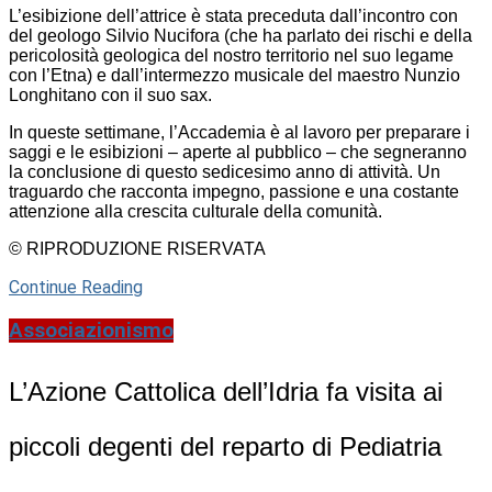
L’esibizione dell’attrice è stata preceduta dall’incontro con
del geologo Silvio Nucifora (che ha parlato dei rischi e della
pericolosità geologica del nostro territorio nel suo legame
con l’Etna) e dall’intermezzo musicale del maestro Nunzio
Longhitano con il suo sax.
In queste settimane, l’Accademia è al lavoro per preparare i
saggi e le esibizioni – aperte al pubblico – che segneranno
la conclusione di questo sedicesimo anno di attività. Un
traguardo che racconta impegno, passione e una costante
attenzione alla crescita culturale della comunità.
© RIPRODUZIONE RISERVATA
Continue Reading
Associazionismo
L’Azione Cattolica dell’Idria fa visita ai
piccoli degenti del reparto di Pediatria