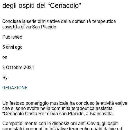
degli ospiti del “Cenacolo”
Conclusa la serie di iniziative della comunità terapeutica
assistita di via San Placido
Published
5 anni ago
on
2 Ottobre 2021
By
REDAZIONE
Un festoso pomeriggio musicale ha concluso le attività estive
che si sono svolte nella comunità terapeutica assistita
“Cenacolo Cristo Re” di via san Placido, a Biancavilla.
Compatibilmente con le disposizioni anti-Covid, gli ospiti
sono stati impegnati in iniziative terapeutico-riabilitative ed