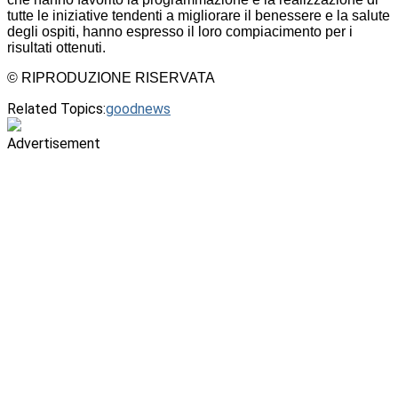
tutte le iniziative tendenti a migliorare il benessere e la salute
degli ospiti, hanno espresso il loro compiacimento per i
risultati ottenuti.
© RIPRODUZIONE RISERVATA
Related Topics:
goodnews
Advertisement