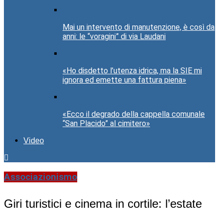
Mai un intervento di manutenzione, è così da
anni: le “voragini” di via Laudani
«Ho disdetto l’utenza idrica, ma la SIE mi
ignora ed emette una fattura piena»
«Ecco il degrado della cappella comunale
“San Placido” al cimitero»
Video
Associazionismo
Giri turistici e cinema in cortile: l’estate