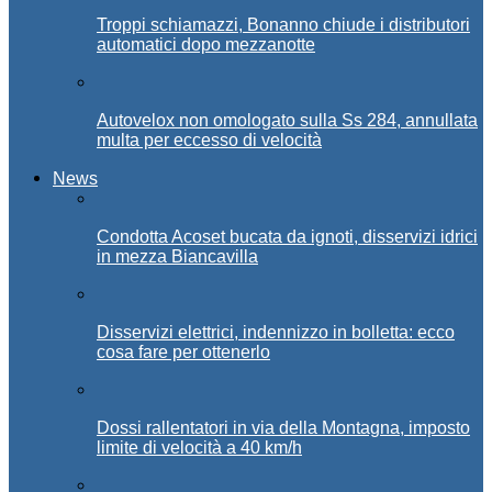
Troppi schiamazzi, Bonanno chiude i distributori
automatici dopo mezzanotte
Autovelox non omologato sulla Ss 284, annullata
multa per eccesso di velocità
News
Condotta Acoset bucata da ignoti, disservizi idrici
in mezza Biancavilla
Disservizi elettrici, indennizzo in bolletta: ecco
cosa fare per ottenerlo
Dossi rallentatori in via della Montagna, imposto
limite di velocità a 40 km/h