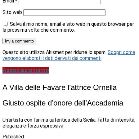
Email
*
Sito web
Salva il mio nome, email e sito web in questo browser per
la prossima volta che commento.
Questo sito utilizza Akismet per ridurre lo spam.
Scopri come
vengono elaborati i dati derivati dai commenti
.
Associazionismo
A Villa delle Favare l’attrice Ornella
Giusto ospite d’onore dell’Accademia
Un’artista con l’anima autentica della Sicilia, fatta di intensità,
eleganza e forza espressiva
Published