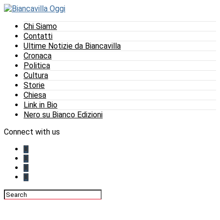
Chi Siamo
Contatti
Ultime Notizie da Biancavilla
Cronaca
Politica
Cultura
Storie
Chiesa
Link in Bio
Nero su Bianco Edizioni
Connect with us