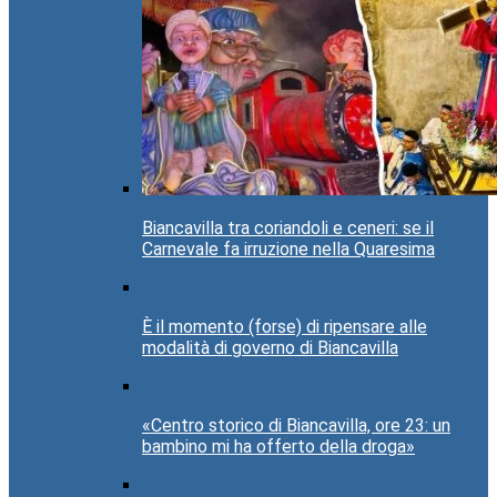
Biancavilla tra coriandoli e ceneri: se il
Carnevale fa irruzione nella Quaresima
È il momento (forse) di ripensare alle
modalità di governo di Biancavilla
«Centro storico di Biancavilla, ore 23: un
bambino mi ha offerto della droga»