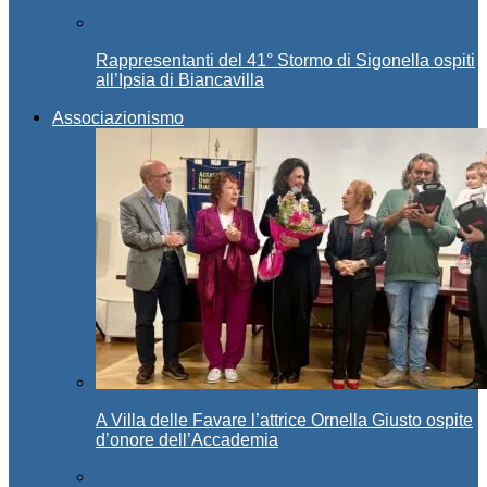
Rappresentanti del 41° Stormo di Sigonella ospiti
all’Ipsia di Biancavilla
Associazionismo
A Villa delle Favare l’attrice Ornella Giusto ospite
d’onore dell’Accademia