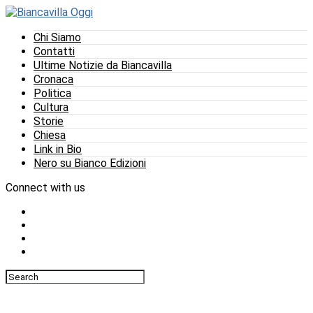
Chi Siamo
Contatti
Ultime Notizie da Biancavilla
Cronaca
Politica
Cultura
Storie
Chiesa
Link in Bio
Nero su Bianco Edizioni
Connect with us