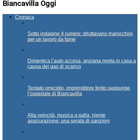
Biancavilla Oggi
Cronaca
Sotto indagine 4 rumeni: sfruttavano marocchini
per un lavoro da fame
Dimentica l’auto accesa, anziana morta in casa a
causa dei gas di scarico
Tentato omicidio, imprenditore ferito raggiunge
l’ospedale di Biancavilla
Alta velocità, musica a palla, niente
assicurazione: una serata di sanzioni