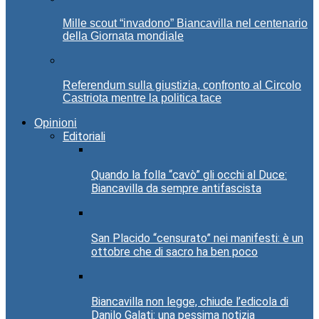
Mille scout “invadono” Biancavilla nel centenario
della Giornata mondiale
Referendum sulla giustizia, confronto al Circolo
Castriota mentre la politica tace
Opinioni
Editoriali
Quando la folla “cavò” gli occhi al Duce:
Biancavilla da sempre antifascista
San Placido “censurato” nei manifesti: è un
ottobre che di sacro ha ben poco
Biancavilla non legge, chiude l’edicola di
Danilo Galati: una pessima notizia