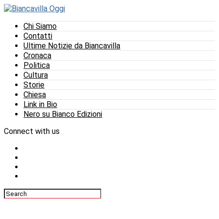
Chi Siamo
Contatti
Ultime Notizie da Biancavilla
Cronaca
Politica
Cultura
Storie
Chiesa
Link in Bio
Nero su Bianco Edizioni
Connect with us