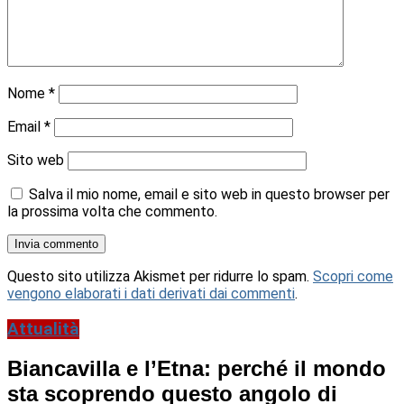
Nome
*
Email
*
Sito web
Salva il mio nome, email e sito web in questo browser per
la prossima volta che commento.
Questo sito utilizza Akismet per ridurre lo spam.
Scopri come
vengono elaborati i dati derivati dai commenti
.
Attualità
Biancavilla e l’Etna: perché il mondo
sta scoprendo questo angolo di