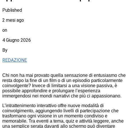
Published
2 mesi ago
on
4 Giugno 2026
By
REDAZIONE
Chi non ha mai provato quella sensazione di entusiasmo che
resta dopo la fine di un film o di un episodio particolarmente
coinvolgente? Invece di limitarsi a una visione passiva, è
possibile approfondire e prolungare l’esperienza
immergendosi nei mondi narrativi che più ci appassionano.
L’intrattenimento interattivo offre nuove modalità di
coinvolgimento, aggiungendo livelli di partecipazione che
trasformano ogni visione in un momento condiviso e
memorabile. Tra eventi a tema, quiz e attività leggere, anche
una semplice serata davanti allo schermo può diventare