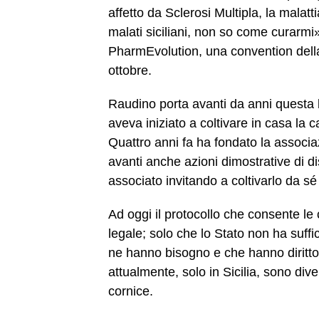
affetto da Sclerosi Multipla, la malat
malati siciliani, non so come curarmi
PharmEvolution, una convention della 
ottobre.
Raudino porta avanti da anni questa 
aveva iniziato a coltivare in casa la 
Quattro anni fa ha fondato la associa
avanti anche azioni dimostrative di
associato invitando a coltivarlo da sé
Ad oggi il protocollo che consente le
legale; solo che lo Stato non ha suffic
ne hanno bisogno e che hanno diritto
attualmente, solo in Sicilia, sono div
cornice.