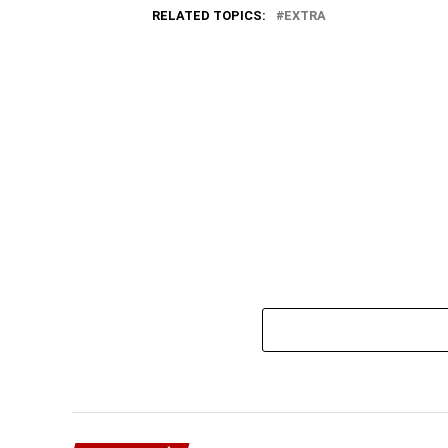
RELATED TOPICS:
EXTRA