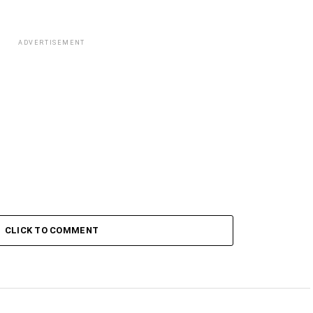
ADVERTISEMENT
CLICK TO COMMENT