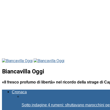
Biancavilla Oggi
«Il fresco profumo di libertà» nel ricordo della strage di C
Cronaca
Sotto indagine 4 rumeni: sfruttavano marocchini pe