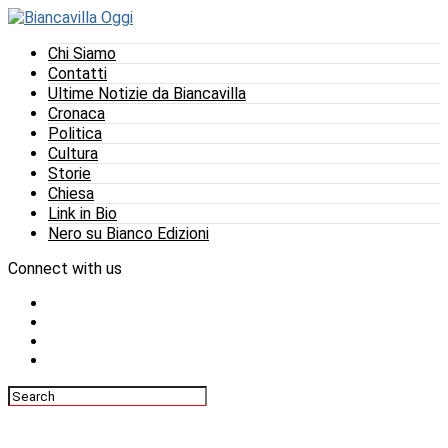
Chi Siamo
Contatti
Ultime Notizie da Biancavilla
Cronaca
Politica
Cultura
Storie
Chiesa
Link in Bio
Nero su Bianco Edizioni
Connect with us