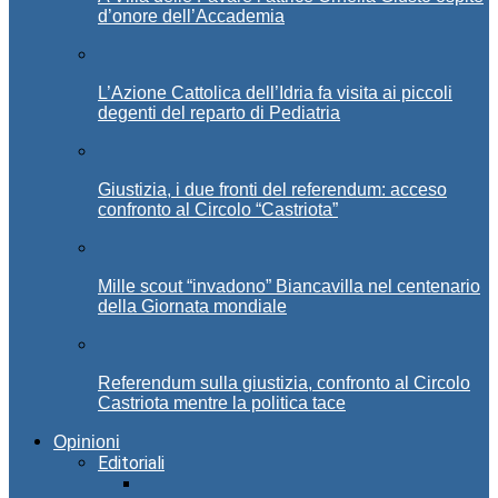
d’onore dell’Accademia
L’Azione Cattolica dell’Idria fa visita ai piccoli
degenti del reparto di Pediatria
Giustizia, i due fronti del referendum: acceso
confronto al Circolo “Castriota”
Mille scout “invadono” Biancavilla nel centenario
della Giornata mondiale
Referendum sulla giustizia, confronto al Circolo
Castriota mentre la politica tace
Opinioni
Editoriali