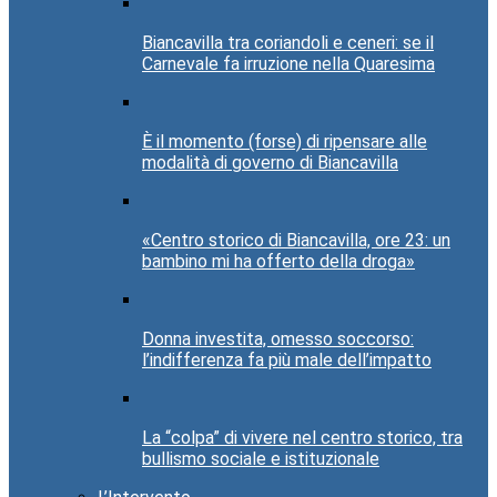
Biancavilla tra coriandoli e ceneri: se il
Carnevale fa irruzione nella Quaresima
È il momento (forse) di ripensare alle
modalità di governo di Biancavilla
«Centro storico di Biancavilla, ore 23: un
bambino mi ha offerto della droga»
Donna investita, omesso soccorso:
l’indifferenza fa più male dell’impatto
La “colpa” di vivere nel centro storico, tra
bullismo sociale e istituzionale