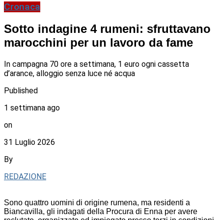
Cronaca
Sotto indagine 4 rumeni: sfruttavano
marocchini per un lavoro da fame
In campagna 70 ore a settimana, 1 euro ogni cassetta
d’arance, alloggio senza luce né acqua
Published
1 settimana ago
on
31 Luglio 2026
By
REDAZIONE
Sono quattro uomini di origine rumena, ma residenti a
Biancavilla, gli indagati della Procura di Enna per avere