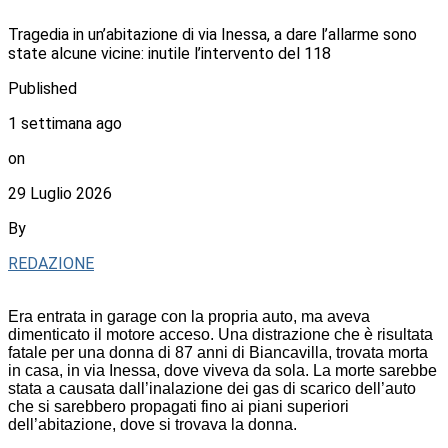
Tragedia in un’abitazione di via Inessa, a dare l’allarme sono
state alcune vicine: inutile l’intervento del 118
Published
1 settimana ago
on
29 Luglio 2026
By
REDAZIONE
Era entrata in garage con la propria auto, ma aveva
dimenticato il motore acceso. Una distrazione che è risultata
fatale per una donna di 87 anni di Biancavilla, trovata morta
in casa, in via Inessa, dove viveva da sola. La morte sarebbe
stata a causata dall’inalazione dei gas di scarico dell’auto
che si sarebbero propagati fino ai piani superiori
dell’abitazione, dove si trovava la donna.