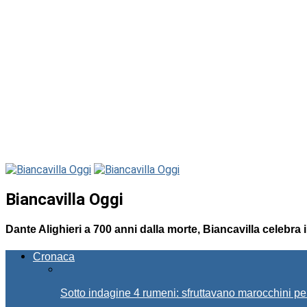
Biancavilla Oggi
Dante Alighieri a 700 anni dalla morte, Biancavilla celebr
Cronaca
Sotto indagine 4 rumeni: sfruttavano marocchini pe