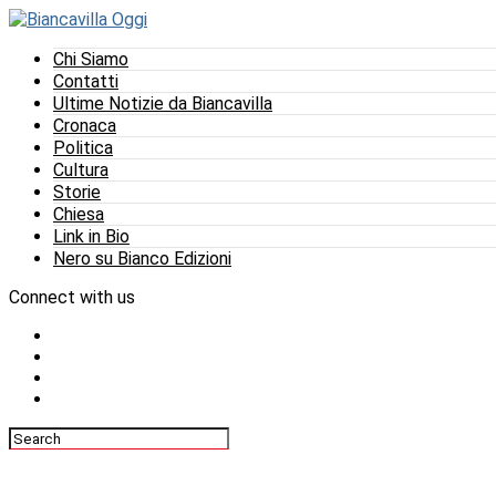
Chi Siamo
Contatti
Ultime Notizie da Biancavilla
Cronaca
Politica
Cultura
Storie
Chiesa
Link in Bio
Nero su Bianco Edizioni
Connect with us