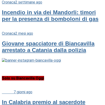
Cronaca
2 settimane ago
Incendio in via dei Mandorli: timori
per la presenza di bomboloni di gas
Cronaca
2 mesi ago
Giovane spacciatore di Biancavilla
arrestato a Catania dalla polizia
Solo su Biancavilla Oggi
Cultura
7 giorni ago
In Calabria premio al sacerdote