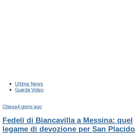
Ultime News
Guarda Video
Chiesa
4 giorni ago
Fedeli di Biancavilla a Messina: quel
legame di devozione per San Placido