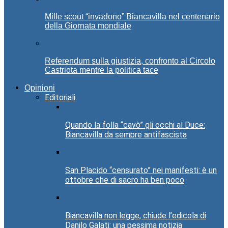
Mille scout “invadono” Biancavilla nel centenario
della Giornata mondiale
Referendum sulla giustizia, confronto al Circolo
Castriota mentre la politica tace
Opinioni
Editoriali
Quando la folla “cavò” gli occhi al Duce:
Biancavilla da sempre antifascista
San Placido “censurato” nei manifesti: è un
ottobre che di sacro ha ben poco
Biancavilla non legge, chiude l’edicola di
Danilo Galati: una pessima notizia