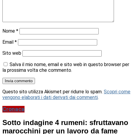
Nome
*
Email
*
Sito web
Salva il mio nome, email e sito web in questo browser per
la prossima volta che commento.
Questo sito utilizza Akismet per ridurre lo spam.
Scopri come
vengono elaborati i dati derivati dai commenti
.
Cronaca
Sotto indagine 4 rumeni: sfruttavano
marocchini per un lavoro da fame