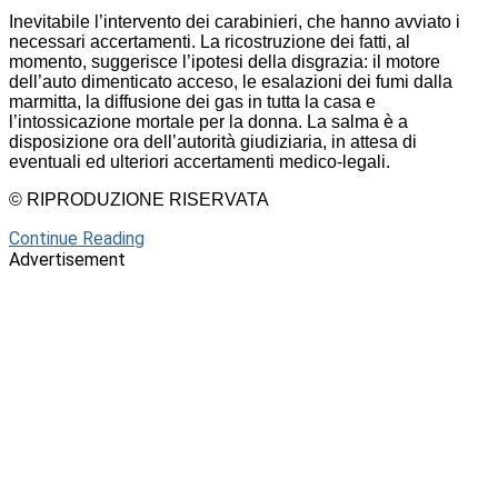
Inevitabile l’intervento dei carabinieri, che hanno avviato i
necessari accertamenti. La ricostruzione dei fatti, al
momento, suggerisce l’ipotesi della disgrazia: il motore
dell’auto dimenticato acceso, le esalazioni dei fumi dalla
marmitta, la diffusione dei gas in tutta la casa e
l’intossicazione mortale per la donna. La salma è a
disposizione ora dell’autorità giudiziaria, in attesa di
eventuali ed ulteriori accertamenti medico-legali.
© RIPRODUZIONE RISERVATA
Continue Reading
Advertisement