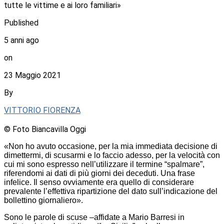
tutte le vittime e ai loro familiari»
Published
5 anni ago
on
23 Maggio 2021
By
VITTORIO FIORENZA
© Foto Biancavilla Oggi
«Non ho avuto occasione, per la mia immediata decisione di
dimettermi, di scusarmi e lo faccio adesso, per la velocità con
cui mi sono espresso nell’utilizzare il termine “spalmare”,
riferendomi ai dati di più giorni dei deceduti. Una frase
infelice. Il senso ovviamente era quello di considerare
prevalente l’effettiva ripartizione del dato sull’indicazione del
bollettino giornaliero».
Sono le parole di scuse –affidate a Mario Barresi in