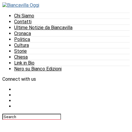
Chi Siamo
Contatti
Ultime Notizie da Biancavilla
Cronaca
Politica
Cultura
Storie
Chiesa
Link in Bio
Nero su Bianco Edizioni
Connect with us