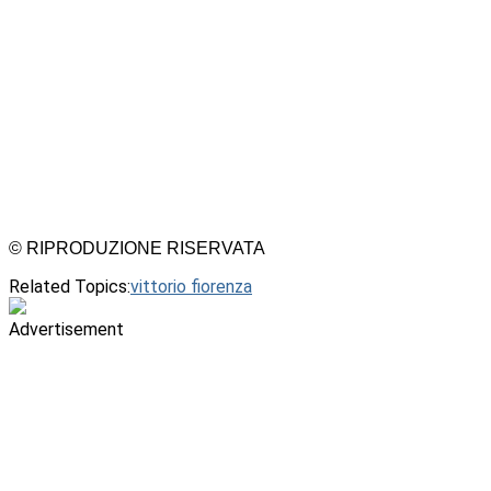
© RIPRODUZIONE RISERVATA
Related Topics:
vittorio fiorenza
Advertisement