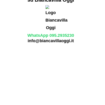
WhatsApp 095.2935230
info@biancavillaoggi.it