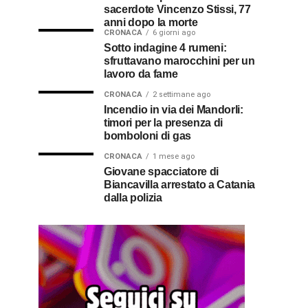
sacerdote Vincenzo Stissi, 77
anni dopo la morte
CRONACA
6 giorni ago
Sotto indagine 4 rumeni:
sfruttavano marocchini per un
lavoro da fame
CRONACA
2 settimane ago
Incendio in via dei Mandorli:
timori per la presenza di
bomboloni di gas
CRONACA
1 mese ago
Giovane spacciatore di
Biancavilla arrestato a Catania
dalla polizia