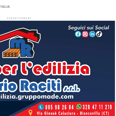
TIGLIA
ADVERTISEMENT