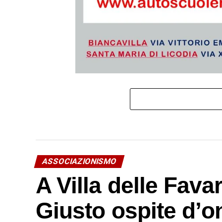
ASSOCIAZIONISMO
A Villa delle Favar
Giusto ospite d’o