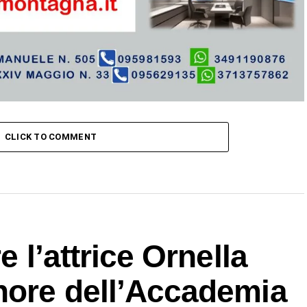
CLICK TO COMMENT
e l’attrice Ornella
nore dell’Accademia