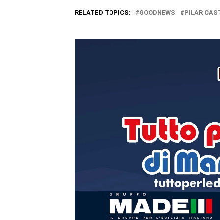
RELATED TOPICS:
GOODNEWS
PILAR CAS