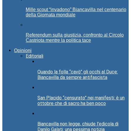
Mille scout “invadono” Biancavilla nel centenario
della Giornata mondiale
Referendum sulla giustizia, confronto al Circolo
Castriota mentre la politica tace
Opinioni
Editoriali
Quando la folla “cavò” gli occhi al Duce:
Biancavilla da sempre antifascista
San Placido “censurato” nei manifesti: è un
ottobre che di sacro ha ben poco
Biancavilla non legge, chiude l’edicola di
Danilo Galati: una pessima notizia