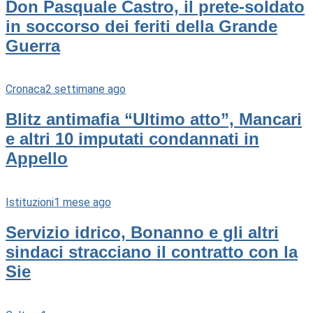
Don Pasquale Castro, il prete-soldato
in soccorso dei feriti della Grande
Guerra
Cronaca
2 settimane ago
Blitz antimafia “Ultimo atto”, Mancari
e altri 10 imputati condannati in
Appello
Istituzioni
1 mese ago
Servizio idrico, Bonanno e gli altri
sindaci stracciano il contratto con la
Sie