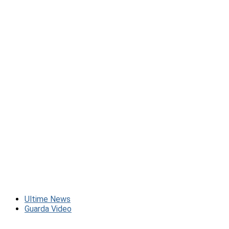
Ultime News
Guarda Video