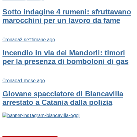
Sotto indagine 4 rumeni: sfruttavano
marocchini per un lavoro da fame
Cronaca
2 settimane ago
Incendio in via dei Mandorli: timori
per la presenza di bomboloni di gas
Cronaca
1 mese ago
Giovane spacciatore di Biancavilla
arrestato a Catania dalla polizia