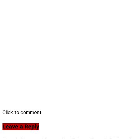
Click to comment
Leave a Reply