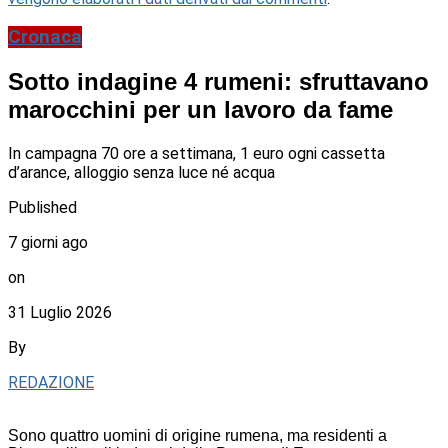
Cronaca
Sotto indagine 4 rumeni: sfruttavano
marocchini per un lavoro da fame
In campagna 70 ore a settimana, 1 euro ogni cassetta
d’arance, alloggio senza luce né acqua
Published
7 giorni ago
on
31 Luglio 2026
By
REDAZIONE
Sono quattro uomini di origine rumena, ma residenti a