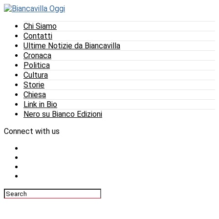
Chi Siamo
Contatti
Ultime Notizie da Biancavilla
Cronaca
Politica
Cultura
Storie
Chiesa
Link in Bio
Nero su Bianco Edizioni
Connect with us