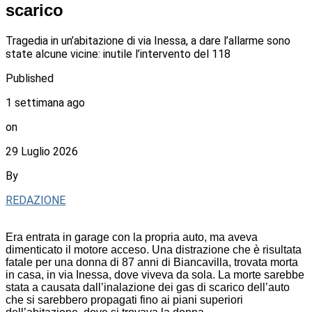
scarico
Tragedia in un’abitazione di via Inessa, a dare l’allarme sono
state alcune vicine: inutile l’intervento del 118
Published
1 settimana ago
on
29 Luglio 2026
By
REDAZIONE
Era entrata in garage con la propria auto, ma aveva
dimenticato il motore acceso. Una distrazione che è risultata
fatale per una donna di 87 anni di Biancavilla, trovata morta
in casa, in via Inessa, dove viveva da sola. La morte sarebbe
stata a causata dall’inalazione dei gas di scarico dell’auto
che si sarebbero propagati fino ai piani superiori