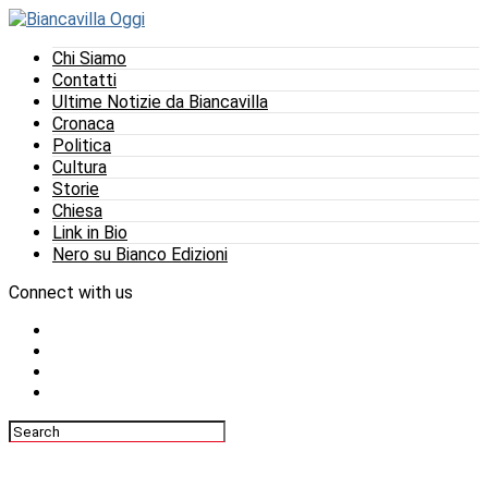
Chi Siamo
Contatti
Ultime Notizie da Biancavilla
Cronaca
Politica
Cultura
Storie
Chiesa
Link in Bio
Nero su Bianco Edizioni
Connect with us