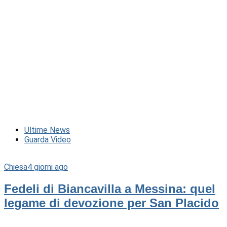
Ultime News
Guarda Video
Chiesa
4 giorni ago
Fedeli di Biancavilla a Messina: quel
legame di devozione per San Placido