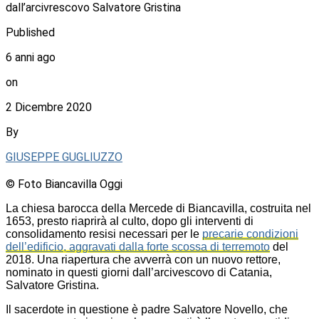
dall’arcivrescovo Salvatore Gristina
Published
6 anni ago
on
2 Dicembre 2020
By
GIUSEPPE GUGLIUZZO
© Foto Biancavilla Oggi
La chiesa barocca della Mercede di Biancavilla, costruita nel
1653, presto riaprirà al culto, dopo gli interventi di
consolidamento resisi necessari per le
precarie condizioni
dell’edificio, aggravati dalla forte scossa di terremoto
del
2018. Una riapertura che avverrà con un nuovo rettore,
nominato in questi giorni dall’arcivescovo di Catania,
Salvatore Gristina.
Il sacerdote in questione è padre Salvatore Novello, che