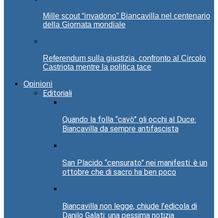
Mille scout “invadono” Biancavilla nel centenario
della Giornata mondiale
Referendum sulla giustizia, confronto al Circolo
Castriota mentre la politica tace
Opinioni
Editoriali
Quando la folla “cavò” gli occhi al Duce:
Biancavilla da sempre antifascista
San Placido “censurato” nei manifesti: è un
ottobre che di sacro ha ben poco
Biancavilla non legge, chiude l’edicola di
Danilo Galati: una pessima notizia