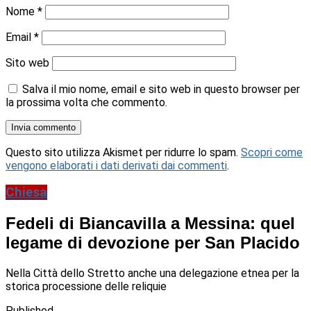
Nome
*
Email
*
Sito web
Salva il mio nome, email e sito web in questo browser per
la prossima volta che commento.
Questo sito utilizza Akismet per ridurre lo spam.
Scopri come
vengono elaborati i dati derivati dai commenti
.
Chiesa
Fedeli di Biancavilla a Messina: quel
legame di devozione per San Placido
Nella Città dello Stretto anche una delegazione etnea per la
storica processione delle reliquie
Published