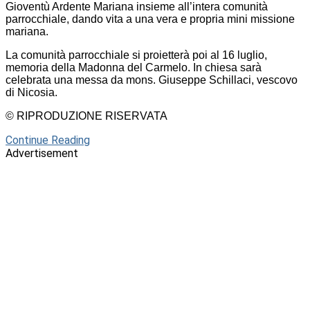
Gioventù Ardente Mariana insieme all’intera comunità
parrocchiale, dando vita a una vera e propria mini missione
mariana.
La comunità parrocchiale si proietterà poi al 16 luglio,
memoria della Madonna del Carmelo. In chiesa sarà
celebrata una messa da mons. Giuseppe Schillaci, vescovo
di Nicosia.
© RIPRODUZIONE RISERVATA
Continue Reading
Advertisement