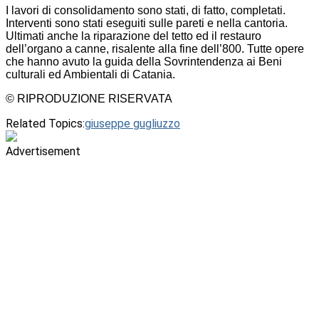
I lavori di consolidamento sono stati, di fatto, completati.
Interventi sono stati eseguiti sulle pareti e nella cantoria.
Ultimati anche la riparazione del tetto ed il restauro
dell’organo a canne, risalente alla fine dell’800. Tutte opere
che hanno avuto la guida della Sovrintendenza ai Beni
culturali ed Ambientali di Catania.
© RIPRODUZIONE RISERVATA
Related Topics:
giuseppe gugliuzzo
Advertisement