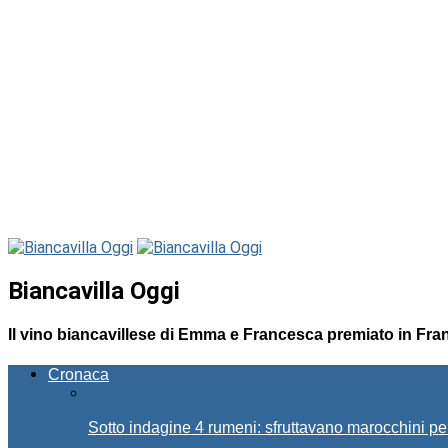
Biancavilla Oggi
Il vino biancavillese di Emma e Francesca premiato in Fra
Cronaca
Sotto indagine 4 rumeni: sfruttavano marocchini pe