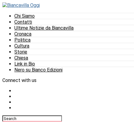
Chi Siamo
Contatti
Ultime Notizie da Biancavilla
Cronaca
Politica
Cultura
Storie
Chiesa
Link in Bio
Nero su Bianco Edizioni
Connect with us