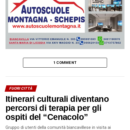
1 COMMENT
FUORI CITTÀ
Itinerari culturali diventano
percorsi di terapia per gli
ospiti del “Cenacolo”
Gruppo di utenti della comunità biancavillese in visita ai