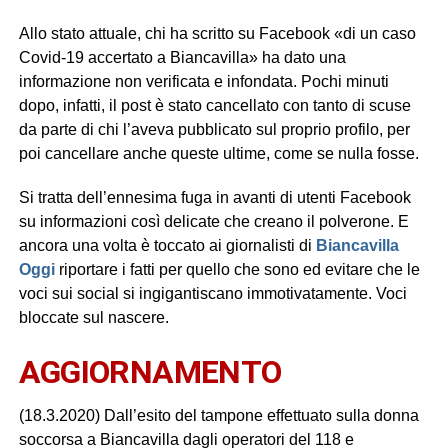
Allo stato attuale, chi ha scritto su Facebook «di un caso
Covid-19 accertato a Biancavilla» ha dato una
informazione non verificata e infondata. Pochi minuti
dopo, infatti, il post è stato cancellato con tanto di scuse
da parte di chi l’aveva pubblicato sul proprio profilo, per
poi cancellare anche queste ultime, come se nulla fosse.
Si tratta dell’ennesima fuga in avanti di utenti Facebook
su informazioni così delicate che creano il polverone. E
ancora una volta è toccato ai giornalisti di
Biancavilla
Oggi
riportare i fatti per quello che sono ed evitare che le
voci sui social si ingigantiscano immotivatamente. Voci
bloccate sul nascere.
AGGIORNAMENTO
(18.3.2020) Dall’esito del tampone effettuato sulla donna
soccorsa a Biancavilla dagli operatori del 118 e