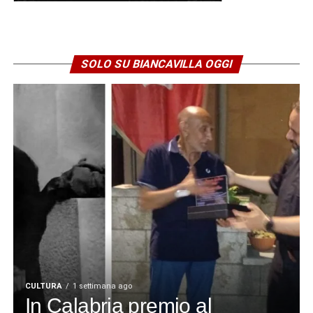
SOLO SU BIANCAVILLA OGGI
CULTURA
1 settimana ago
In Calabria premio al