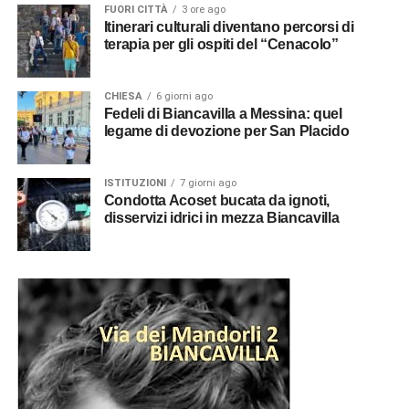
FUORI CITTÀ
3 ore ago
Itinerari culturali diventano percorsi di
terapia per gli ospiti del “Cenacolo”
CHIESA
6 giorni ago
Fedeli di Biancavilla a Messina: quel
legame di devozione per San Placido
ISTITUZIONI
7 giorni ago
Condotta Acoset bucata da ignoti,
disservizi idrici in mezza Biancavilla