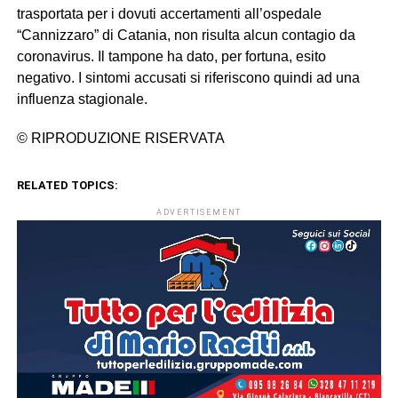
trasportata per i dovuti accertamenti all’ospedale
“Cannizzaro” di Catania, non risulta alcun contagio da
coronavirus. Il tampone ha dato, per fortuna, esito
negativo. I sintomi accusati si riferiscono quindi ad una
influenza stagionale.
© RIPRODUZIONE RISERVATA
RELATED TOPICS:
ADVERTISEMENT