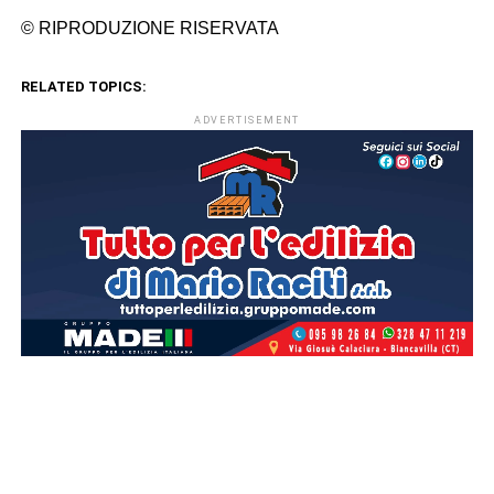
© RIPRODUZIONE RISERVATA
RELATED TOPICS:
ADVERTISEMENT