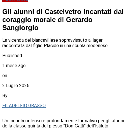
Gli alunni di Castelvetro incantati dal
coraggio morale di Gerardo
Sangiorgio
La vicenda del biancavillese sopravvissuto ai lager
raccontata dal figlio Placido in una scuola modenese
Published
1 mese ago
on
2 Luglio 2026
By
FILADELFIO GRASSO
Un incontro intenso e profondamente formativo per gli alunni
della classe quinta del plesso “Don Gatti” dell’Istituto