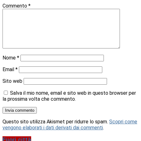
Commento
*
Nome
*
Email
*
Sito web
Salva il mio nome, email e sito web in questo browser per
la prossima volta che commento.
Questo sito utilizza Akismet per ridurre lo spam.
Scopri come
vengono elaborati i dati derivati dai commenti
.
Fuori città