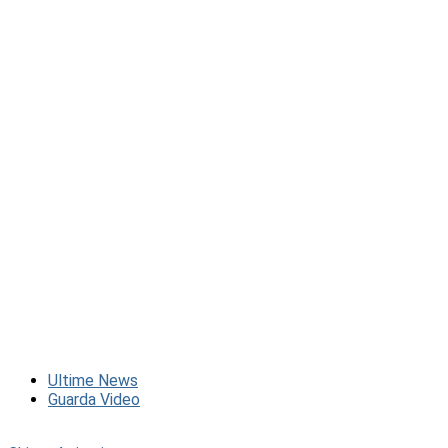
Ultime News
Guarda Video