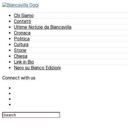
Chi Siamo
Contatti
Ultime Notizie da Biancavilla
Cronaca
Politica
Cultura
Storie
Chiesa
Link in Bio
Nero su Bianco Edizioni
Connect with us