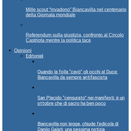
Mille scout “invadono” Biancavilla nel centenario
della Giornata mondiale
Referendum sulla giustizia, confronto al Circolo
Castriota mentre la politica tace
Opinioni
Editoriali
Quando la folla “cavò” gli occhi al Duce:
Biancavilla da sempre antifascista
San Placido “censurato” nei manifesti: è un
ottobre che di sacro ha ben poco
Biancavilla non legge, chiude l’edicola di
Danilo Galati: una pessima notizia