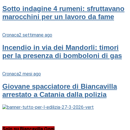
Sotto indagine 4 rumeni: sfruttavano
marocchini per un lavoro da fame
Cronaca
2 settimane ago
Incendio in via dei Mandorli: timori
per la presenza di bomboloni di gas
Cronaca
2 mesi ago
Giovane spacciatore di Biancavilla
arrestato a Catania dalla polizia
Solo su Biancavilla Oggi