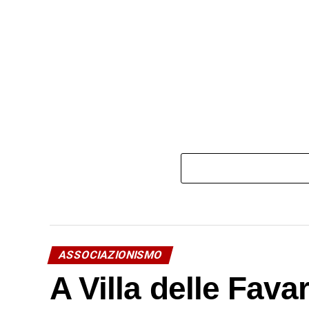
ASSOCIAZIONISMO
A Villa delle Favar