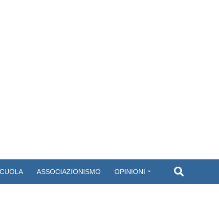
CUOLA
ASSOCIAZIONISMO
OPINIONI