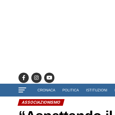
CRONACA
POLITICA
ISTITUZIONI
ASSOCIAZIONISMO