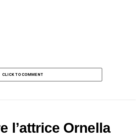
CLICK TO COMMENT
e l’attrice Ornella