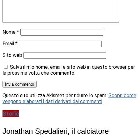
Nome
*
Email
*
Sito web
Salva il mio nome, email e sito web in questo browser per
la prossima volta che commento.
Questo sito utilizza Akismet per ridurre lo spam.
Scopri come
vengono elaborati i dati derivati dai commenti
.
Storie
Jonathan Spedalieri, il calciatore