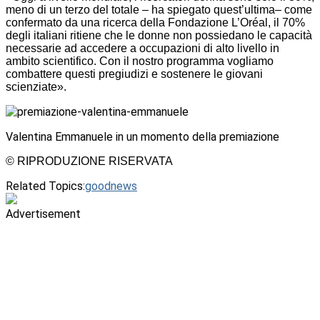
meno di un terzo del totale – ha spiegato quest’ultima– come
confermato da una ricerca della Fondazione L’Oréal, il 70%
degli italiani ritiene che le donne non possiedano le capacità
necessarie ad accedere a occupazioni di alto livello in
ambito scientifico. Con il nostro programma vogliamo
combattere questi pregiudizi e sostenere le giovani
scienziate».
Valentina Emmanuele in un momento della premiazione
© RIPRODUZIONE RISERVATA
Related Topics:
goodnews
Advertisement