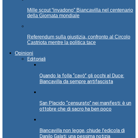
Mille scout “invadono” Biancavilla nel centenario
della Giornata mondiale
Referendum sulla giustizia, confronto al Circolo
Castriota mentre la politica tace
Opinioni
Editoriali
Quando la folla “cavò” gli occhi al Duce:
Biancavilla da sempre antifascista
San Placido “censurato” nei manifesti: è un
ottobre che di sacro ha ben poco
Biancavilla non legge, chiude l’edicola di
Danilo Galati: una pessima notizia