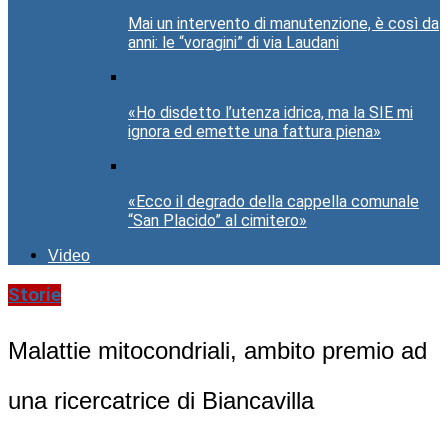
Mai un intervento di manutenzione, è così da
anni: le “voragini” di via Laudani
«Ho disdetto l’utenza idrica, ma la SIE mi
ignora ed emette una fattura piena»
«Ecco il degrado della cappella comunale
“San Placido” al cimitero»
Video
Storie
Malattie mitocondriali, ambito premio ad
una ricercatrice di Biancavilla