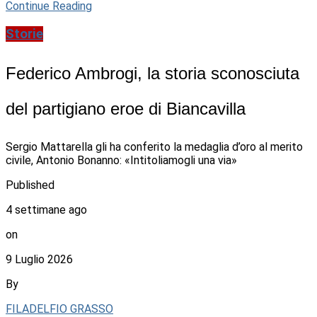
Continue Reading
Storie
Federico Ambrogi, la storia sconosciuta
del partigiano eroe di Biancavilla
Sergio Mattarella gli ha conferito la medaglia d’oro al merito
civile, Antonio Bonanno: «Intitoliamogli una via»
Published
4 settimane ago
on
9 Luglio 2026
By
FILADELFIO GRASSO