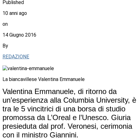
Published
10 anni ago
on
14 Giugno 2016
By
REDAZIONE
La biancavillese Valentina Emmanuele
Valentina Emmanuele, di ritorno da
un’esperienza alla Columbia University, è
tra le 5 vincitrici di una borsa di studio
promossa da L’Oreal e l’Unesco. Giuria
presieduta dal prof. Veronesi, cerimonia
con il ministro Giannini.