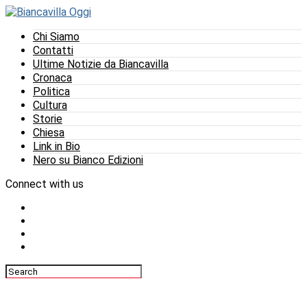
Chi Siamo
Contatti
Ultime Notizie da Biancavilla
Cronaca
Politica
Cultura
Storie
Chiesa
Link in Bio
Nero su Bianco Edizioni
Connect with us