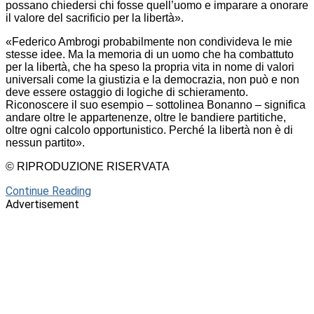
possano chiedersi chi fosse quell’uomo e imparare a onorare
il valore del sacrificio per la libertà».
«Federico Ambrogi probabilmente non condivideva le mie
stesse idee. Ma la memoria di un uomo che ha combattuto
per la libertà, che ha speso la propria vita in nome di valori
universali come la giustizia e la democrazia, non può e non
deve essere ostaggio di logiche di schieramento.
Riconoscere il suo esempio – sottolinea Bonanno – significa
andare oltre le appartenenze, oltre le bandiere partitiche,
oltre ogni calcolo opportunistico. Perché la libertà non è di
nessun partito».
© RIPRODUZIONE RISERVATA
Continue Reading
Advertisement