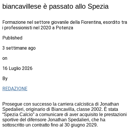
biancavillese è passato allo Spezia
Formazione nel settore giovanile della Fiorentina, esordito tra
i professionisti nel 2020 a Potenza
Published
3 settimane ago
on
16 Luglio 2026
By
REDAZIONE
Prosegue con successo la carriera calcistica di Jonathan
Spedalieri, originario di Biancavilla, classe 2002. È stata
“Spezia Calcio” a comunicare di aver acquisito le prestazioni
sportive del difensore Jonathan Spedalieri, che ha
sottoscritto un contratto fino al 30 giugno 2029.