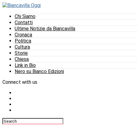
Chi Siamo
Contatti
Ultime Notizie da Biancavilla
Cronaca
Politica
Cultura
Storie
Chiesa
Link in Bio
Nero su Bianco Edizioni
Connect with us