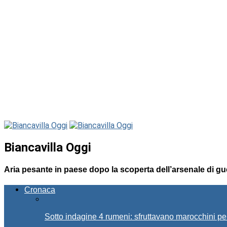
Biancavilla Oggi
Aria pesante in paese dopo la scoperta dell’arsenale di gu
Cronaca
Sotto indagine 4 rumeni: sfruttavano marocchini pe