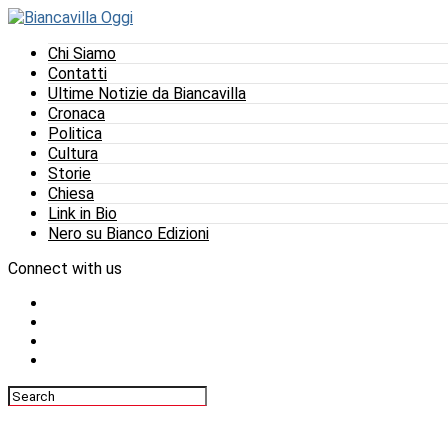
Chi Siamo
Contatti
Ultime Notizie da Biancavilla
Cronaca
Politica
Cultura
Storie
Chiesa
Link in Bio
Nero su Bianco Edizioni
Connect with us