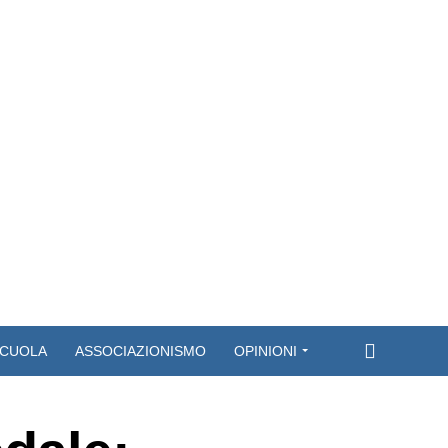
CUOLA
ASSOCIAZIONISMO
OPINIONI