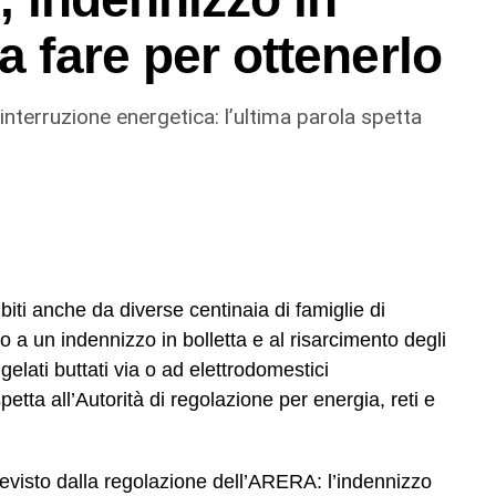
a fare per ottenerlo
 interruzione energetica: l’ultima parola spetta
subiti anche da diverse centinaia di famiglie di
to a un indennizzo in bolletta e al risarcimento degli
gelati buttati via o ad elettrodomestici
petta all’Autorità di regolazione per energia, reti e
revisto dalla regolazione dell’ARERA: l’indennizzo