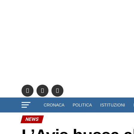
CRONACA
POLITICA
ISTITUZIONI
NEWS