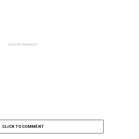
ADVERTISEMENT
CLICK TO COMMENT