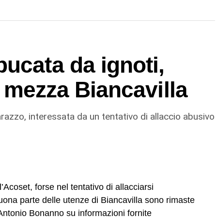
ucata da ignoti,
in mezza Biancavilla
razzo, interessata da un tentativo di allaccio abusivo
Acoset, forse nel tentativo di allacciarsi
na parte delle utenze di Biancavilla sono rimaste
Antonio Bonanno su informazioni fornite