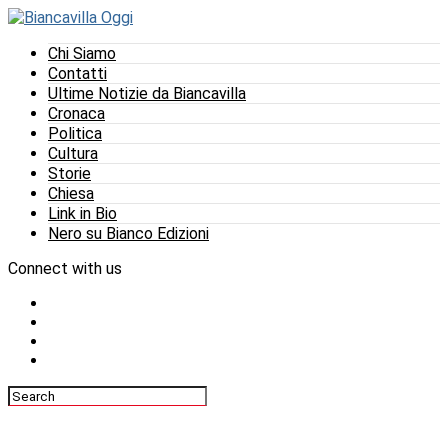
Chi Siamo
Contatti
Ultime Notizie da Biancavilla
Cronaca
Politica
Cultura
Storie
Chiesa
Link in Bio
Nero su Bianco Edizioni
Connect with us