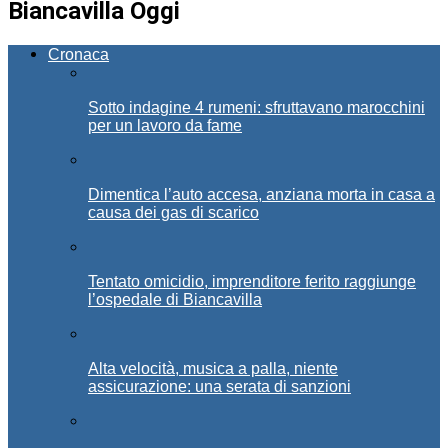
Biancavilla Oggi
Cronaca
Sotto indagine 4 rumeni: sfruttavano marocchini
per un lavoro da fame
Dimentica l’auto accesa, anziana morta in casa a
causa dei gas di scarico
Tentato omicidio, imprenditore ferito raggiunge
l’ospedale di Biancavilla
Alta velocità, musica a palla, niente
assicurazione: una serata di sanzioni