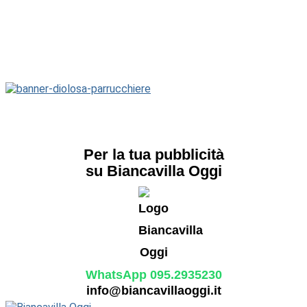
Per la tua pubblicità
su Biancavilla Oggi
WhatsApp 095.2935230
info@biancavillaoggi.it