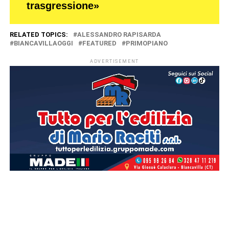
trasgressione»
RELATED TOPICS:
ALESSANDRO RAPISARDA
BIANCAVILLAOGGI
FEATURED
PRIMOPIANO
ADVERTISEMENT